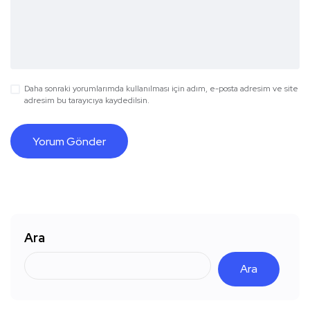
Daha sonraki yorumlarımda kullanılması için adım, e-posta adresim ve site
adresim bu tarayıcıya kaydedilsin.
Ara
Ara