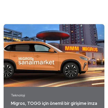
Teknoloji
Migros, TOGG için önemli bir girişime imza