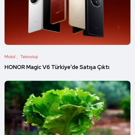
Mobil
Teknoloji
HONOR Magic V6 Türkiye’de Satışa Çıktı