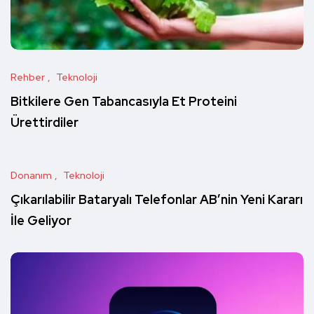
Rehber
Teknoloji
Bitkilere Gen Tabancasıyla Et Proteini
Ürettirdiler
Donanım
Teknoloji
Çıkarılabilir Bataryalı Telefonlar AB’nin Yeni Kararı
İle Geliyor