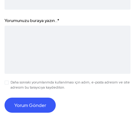
Yorumunuzu buraya yazın...
*
Daha sonraki yorumlarımda kullanılması için adım, e-posta adresim ve site
adresim bu tarayıcıya kaydedilsin.