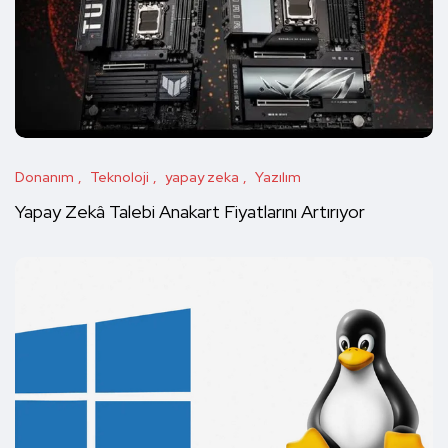
Donanım
Teknoloji
yapay zeka
Yazılım
Yapay Zekâ Talebi Anakart Fiyatlarını Artırıyor