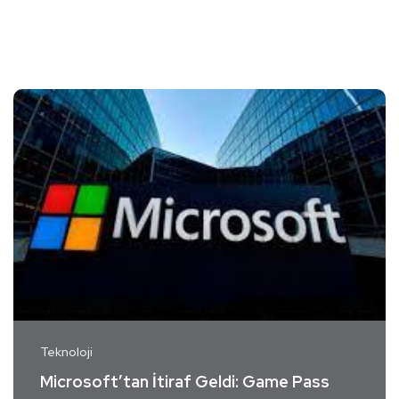
Teknoloji
Microsoft’tan İtiraf Geldi: Game Pass