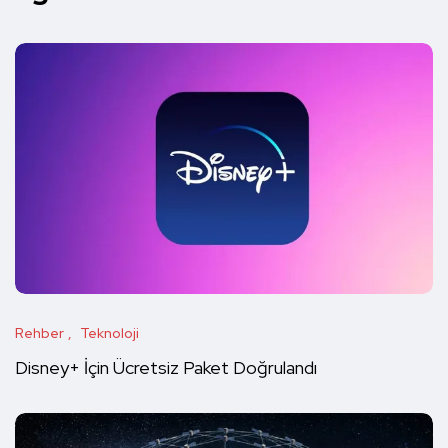
Rehber
Teknoloji
Disney+ İçin Ücretsiz Paket Doğrulandı