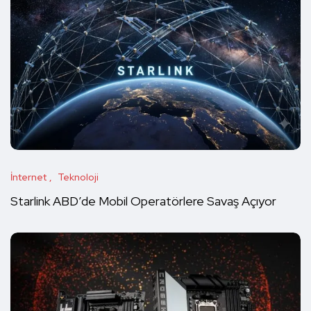
İnternet
Teknoloji
Starlink ABD’de Mobil Operatörlere Savaş Açıyor