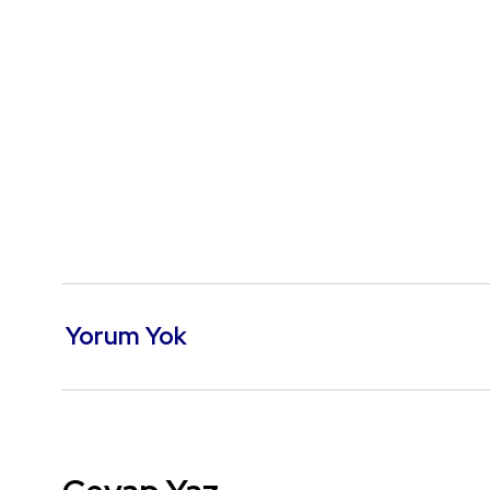
Yorum Yok