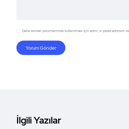
Daha sonraki yorumlarımda kullanılması için adım, e-posta adresim ve 
İlgili Yazılar