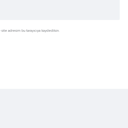
site adresim bu tarayıcıya kaydedilsin.