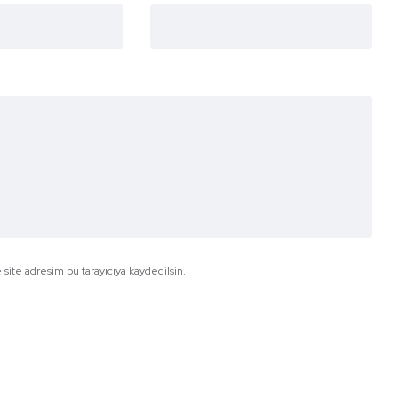
site adresim bu tarayıcıya kaydedilsin.