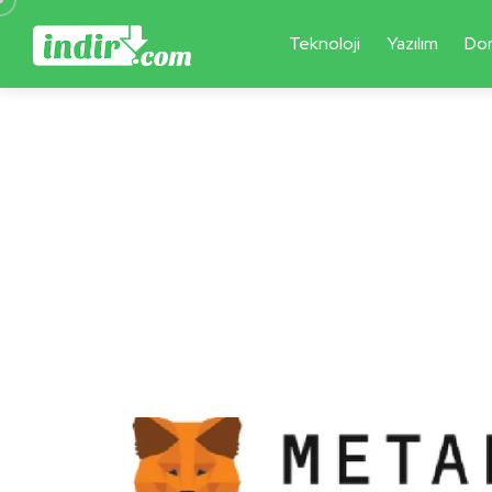
Teknoloji
Yazılım
Do