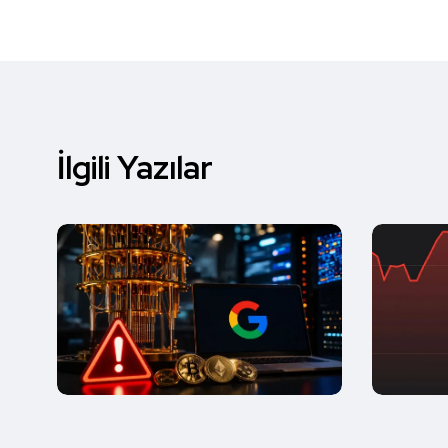
İlgili Yazılar