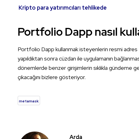
Kripto para yatırımcıları tehlikede
Portfolio Dapp nasıl kull
Portfolio Dapp kullanmak isteyenlerin resmi adres
yapıldıktan sonra cüzdan ile uygulamanın bağlanmasın
dönemlerde benzer girişimlerin sıklıkla gündeme g
çıkacağını bizlere gösteriyor.
metamask
Arda