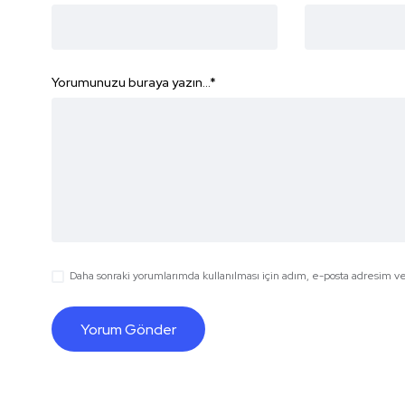
Yorumunuzu buraya yazın...
*
Daha sonraki yorumlarımda kullanılması için adım, e-posta adresim ve 