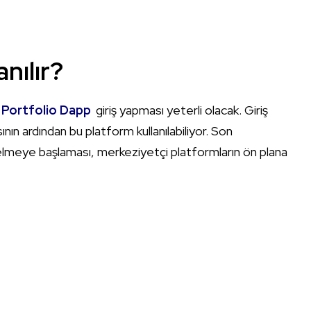
anılır?
Portfolio Dapp
giriş yapması yeterli olacak. Giriş
ın ardından bu platform kullanılabiliyor. Son
elmeye başlaması, merkeziyetçi platformların ön plana