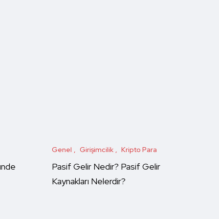
Genel
Girişimcilik
Kripto Para
ünde
Pasif Gelir Nedir? Pasif Gelir
Kaynakları Nelerdir?