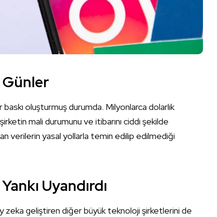
 Günler
baskı oluşturmuş durumda. Milyonlarca dolarlık
ketin mali durumunu ve itibarını ciddi şekilde
an verilerin yasal yollarla temin edilip edilmediği
 Yankı Uyandırdı
zeka geliştiren diğer büyük teknoloji şirketlerini de