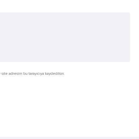
site adresim bu tarayıcıya kaydedilsin.