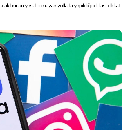
cak bunun yasal olmayan yollarla yapıldığı iddiası dikkat