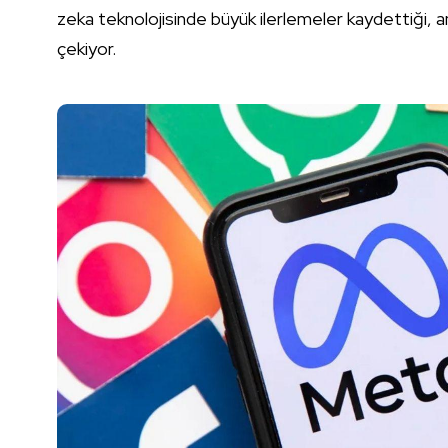
zeka teknolojisinde büyük ilerlemeler kaydettiği, an
çekiyor.