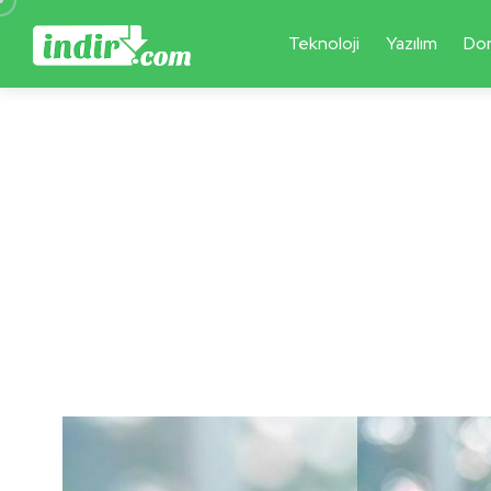
Teknoloji
Yazılım
Do