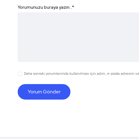
Yorumunuzu buraya yazın...
*
Daha sonraki yorumlarımda kullanılması için adım, e-posta adresim ve 