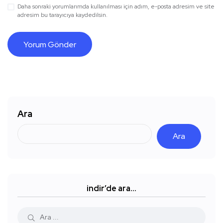
Daha sonraki yorumlarımda kullanılması için adım, e-posta adresim ve site
adresim bu tarayıcıya kaydedilsin.
Ara
Ara
indir’de ara…