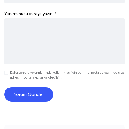
Yorumunuzu buraya yazın...
*
Daha sonraki yorumlarımda kullanılması için adım, e-posta adresim ve site
adresim bu tarayıcıya kaydedilsin.