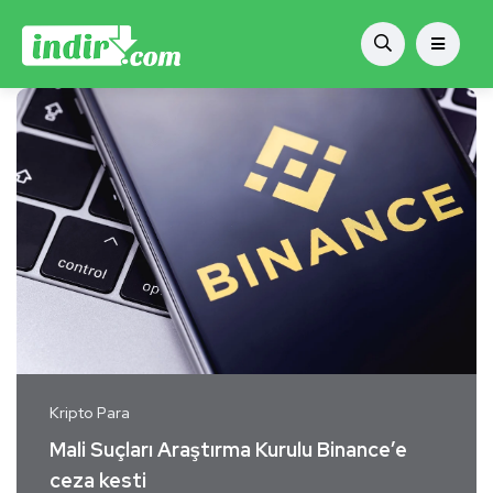
Kripto Para
Mali Suçları Araştırma Kurulu Binance’e
ceza kesti