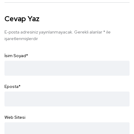
Cevap Yaz
E-posta adresiniz yayınlanmayacak.
Gerekli alanlar
*
ile
işaretlenmişlerdir
İsim Soyad
*
Eposta
*
Web Sitesi