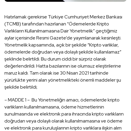
Hatırlamak gerekirse Türkiye Cumhuriyet Merkez Bankası
(TCMB) tarafından hazırlanan “Ödemelerde Kripto
Varlıkların Kullanılmamasına Dair Yönetmelik” geçtiğimiz
aylar içerisinde Resmi Gazete’de yayımlanarak kesinleşti.
Yönetmelik kapsamında, açık bir şekilde “Kripto varlıklar,
ödemelerde doğrudan veya dolaylı şekilde kullanılamaz”
şeklinde belirtildi. Bu durum ciddi bir sürpriz olarak
değerlendirildi. Hatta bazılarının ise olumsuz eleştirilerine
maruz kaldı. Tam olarak ise 30 Nisan 2021 tarihinde
yürürlükte yerini alan yönetmelikteki önemli maddeler şu
şekilde belirtildi;
– MADDE 1 – Bu Yönetmeliğin amacı, ödemelerde kripto
varlıkların kullanılmamasına, ödeme hizmetlerinin
sunulmasında ve elektronik para ihracında kripto varlıkların
doğrudan veya dolaylı olarak kullanılmamasına ve ödeme
ve elektronik para kuruluşlarının kripto varlıklara ilişkin alım