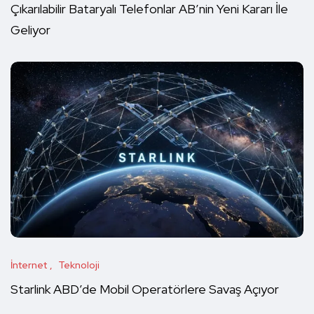
Çıkarılabilir Bataryalı Telefonlar AB’nin Yeni Kararı İle
Geliyor
İnternet
Teknoloji
Starlink ABD’de Mobil Operatörlere Savaş Açıyor