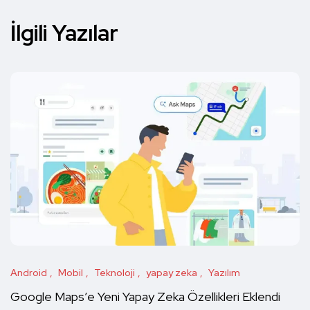
İlgili Yazılar
Android
Mobil
Teknoloji
yapay zeka
Yazılım
Google Maps’e Yeni Yapay Zeka Özellikleri Eklendi