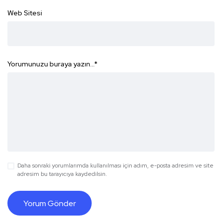
Web Sitesi
Yorumunuzu buraya yazın...
*
Daha sonraki yorumlarımda kullanılması için adım, e-posta adresim ve site
adresim bu tarayıcıya kaydedilsin.