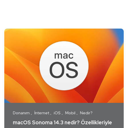
Donanım
İnternet
iOS
Mobil
Nedir?
macOS Sonoma‌‌ 14.3‌ nedir? Özellikleriyle