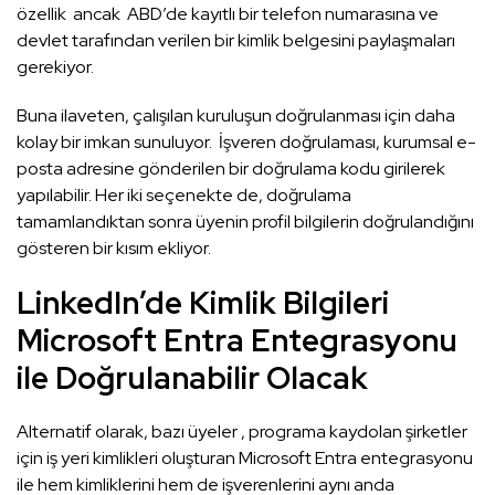
özellik ancak ABD’de kayıtlı bir telefon numarasına ve
devlet tarafından verilen bir kimlik belgesini paylaşmaları
gerekiyor.
Buna ilaveten, çalışılan kuruluşun doğrulanması için daha
kolay bir imkan sunuluyor. İşveren doğrulaması, kurumsal e-
posta adresine gönderilen bir doğrulama kodu girilerek
yapılabilir. Her iki seçenekte de, doğrulama
tamamlandıktan sonra üyenin profil bilgilerin doğrulandığını
gösteren bir kısım ekliyor.
LinkedIn’de Kimlik Bilgileri
Microsoft Entra Entegrasyonu
ile Doğrulanabilir Olacak
Alternatif olarak, bazı üyeler , programa kaydolan şirketler
için iş yeri kimlikleri oluşturan Microsoft Entra entegrasyonu
ile hem kimliklerini hem de işverenlerini aynı anda