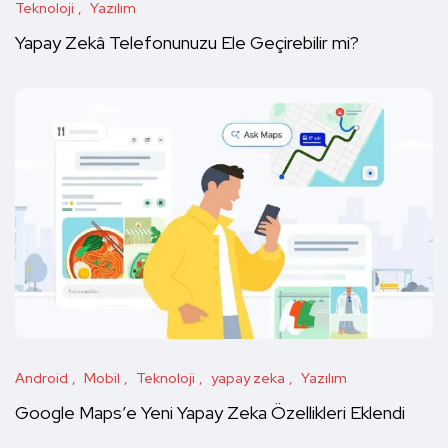
Teknoloji
Yazılım
Yapay Zekâ Telefonunuzu Ele Geçirebilir mi?
Android
Mobil
Teknoloji
yapay zeka
Yazılım
Google Maps’e Yeni Yapay Zeka Özellikleri Eklendi