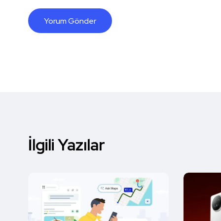
İlgili Yazılar