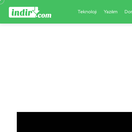
Teknoloji
Yazılım
Do