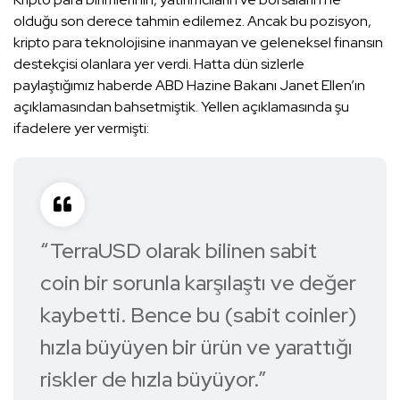
olduğu son derece tahmin edilemez. Ancak bu pozisyon,
kripto para teknolojisine inanmayan ve geleneksel finansın
destekçisi olanlara yer verdi. Hatta dün sizlerle
paylaştığımız haberde ABD Hazine Bakanı Janet Ellen’ın
açıklamasından bahsetmiştik. Yellen açıklamasında şu
ifadelere yer vermişti:
“
TerraUSD olarak bilinen sabit
coin bir sorunla karşılaştı ve değer
kaybetti. Bence bu (sabit coinler)
hızla büyüyen bir ürün ve yarattığı
riskler de hızla büyüyor.
”