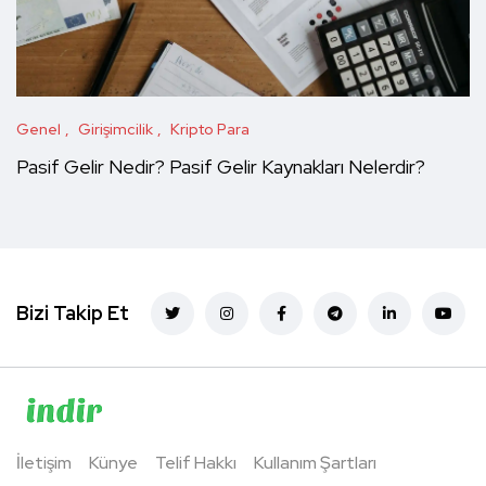
Genel
Girişimcilik
Kripto Para
Pasif Gelir Nedir? Pasif Gelir Kaynakları Nelerdir?
Bizi Takip Et
İletişim
Künye
Telif Hakkı
Kullanım Şartları