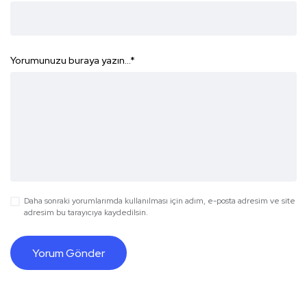
Yorumunuzu buraya yazın...
*
Daha sonraki yorumlarımda kullanılması için adım, e-posta adresim ve site
adresim bu tarayıcıya kaydedilsin.