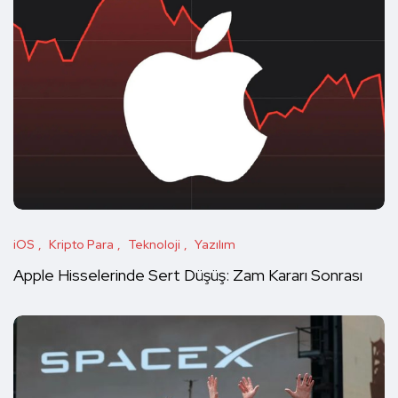
iOS
Kripto Para
Teknoloji
Yazılım
Apple Hisselerinde Sert Düşüş: Zam Kararı Sonrası