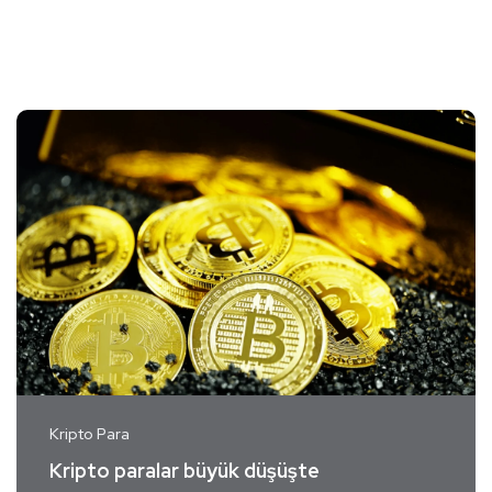
Kripto Para
Kripto paralar büyük düşüşte