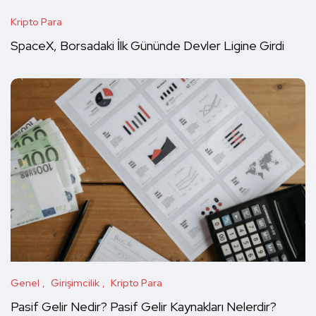
Kripto Para
SpaceX, Borsadaki İlk Gününde Devler Ligine Girdi
Genel
Girişimcilik
Kripto Para
Pasif Gelir Nedir? Pasif Gelir Kaynakları Nelerdir?