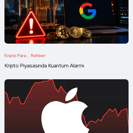
Kripto Para
Rehber
Kripto Piyasasında Kuantum Alarmı