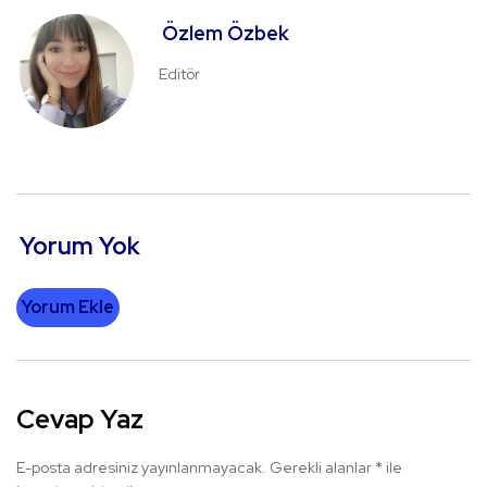
Özlem Özbek
Editör
Yorum Yok
Yorum Ekle
Cevap Yaz
E-posta adresiniz yayınlanmayacak.
Gerekli alanlar
*
ile