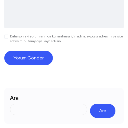
Daha sonraki yorumlarımda kullanılması için adım, e-posta adresim ve site
adresim bu tarayıcıya kaydedilsin.
Ara
Ara