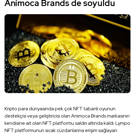
Animoca Brands de soyuldu
Kripto para dünyasında pek çok NFT tabanlı oyunun
destekçisi veya geliştiricisi olan Animoca Brands markasının
kendisine ait olan NFT platformu saldırı altında kaldı. Lympo
NFT platformunun sıcak cüzdanlarına erişim sağlayan