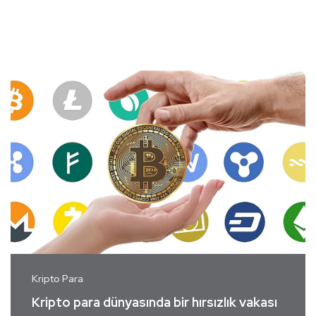
Kripto Para
Kripto para dünyasında bir hırsızlık vakası