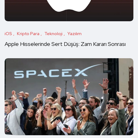
iOS
Kripto Para
Teknoloji
Yazılım
Apple Hisselerinde Sert Düşüş: Zam Kararı Sonrası