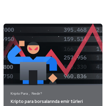
Kripto Para
Nedir?
Kripto para borsalarında emir türleri