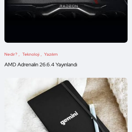
Nedir?
Teknoloji
Yazılım
AMD Adrenalin 26.6.4 Yayınlandı