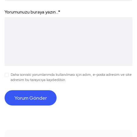
Yorumunuzu buraya yazın...
*
Daha sonraki yorumlarımda kullanılması için adım, e-posta adresim ve site
adresim bu tarayıcıya kaydedilsin.