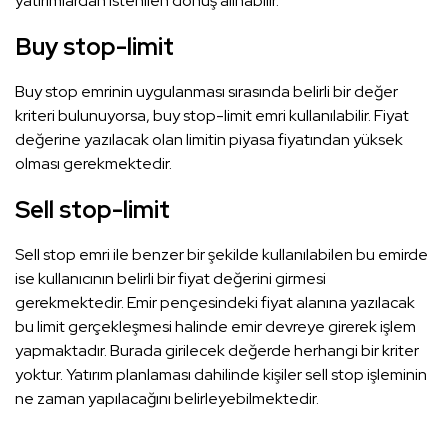
yatırımlardan istenilen dönüş alınabilir.
Buy stop-limit
Buy stop emrinin uygulanması sırasında belirli bir değer
kriteri bulunuyorsa, buy stop-limit emri kullanılabilir. Fiyat
değerine yazılacak olan limitin piyasa fiyatından yüksek
olması gerekmektedir.
Sell stop-limit
Sell stop emri ile benzer bir şekilde kullanılabilen bu emirde
ise kullanıcının belirli bir fiyat değerini girmesi
gerekmektedir. Emir pençesindeki fiyat alanına yazılacak
bu limit gerçekleşmesi halinde emir devreye girerek işlem
yapmaktadır. Burada girilecek değerde herhangi bir kriter
yoktur. Yatırım planlaması dahilinde kişiler sell stop işleminin
ne zaman yapılacağını belirleyebilmektedir.