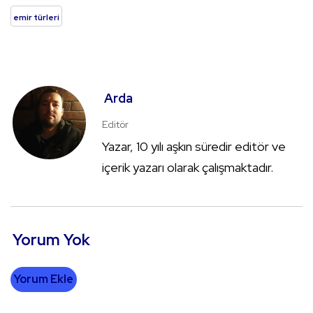
emir türleri
Arda
Editör
Yazar, 10 yılı aşkın süredir editör ve
içerik yazarı olarak çalışmaktadır.
Yorum Yok
Yorum Ekle