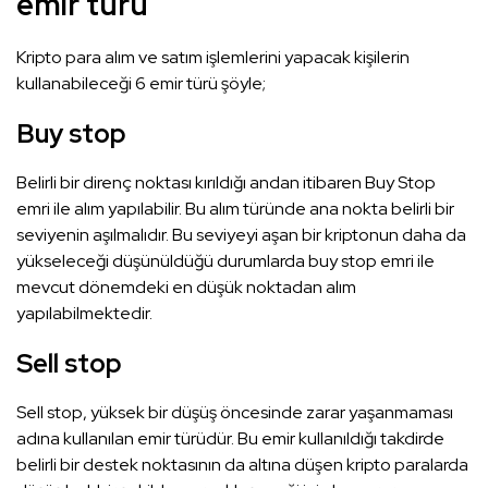
emir türü
Kripto para alım ve satım işlemlerini yapacak kişilerin
kullanabileceği 6 emir türü şöyle;
Buy stop
Belirli bir direnç noktası kırıldığı andan itibaren Buy Stop
emri ile alım yapılabilir. Bu alım türünde ana nokta belirli bir
seviyenin aşılmalıdır. Bu seviyeyi aşan bir kriptonun daha da
yükseleceği düşünüldüğü durumlarda buy stop emri ile
mevcut dönemdeki en düşük noktadan alım
yapılabilmektedir.
Sell stop
Sell stop, yüksek bir düşüş öncesinde zarar yaşanmaması
adına kullanılan emir türüdür. Bu emir kullanıldığı takdirde
belirli bir destek noktasının da altına düşen kripto paralarda