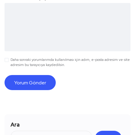
Daha sonraki yorumlarımda kullanılması için adım, e-posta adresim ve site
adresim bu tarayıcıya kaydedilsin.
Ara