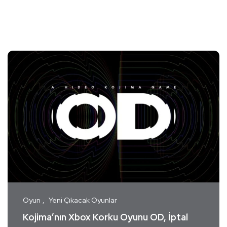
Oyun
Yeni Çıkacak Oyunlar
Kojima’nın Xbox Korku Oyunu OD, İptal