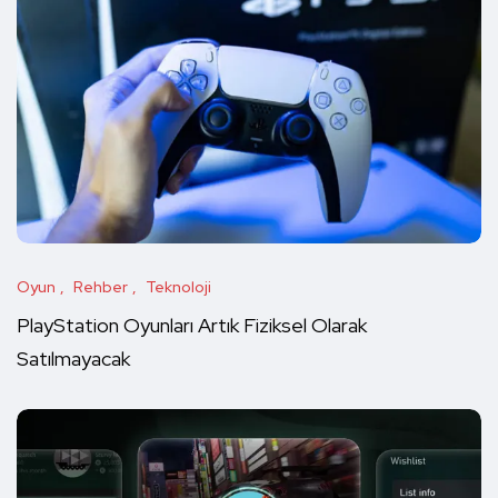
Oyun
Rehber
Teknoloji
PlayStation Oyunları Artık Fiziksel Olarak
Satılmayacak