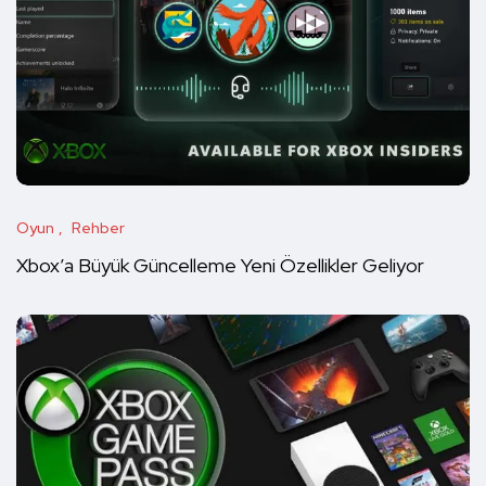
Oyun
Rehber
Xbox’a Büyük Güncelleme Yeni Özellikler Geliyor