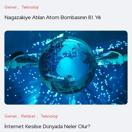
Genel
Teknoloji
Nagazakiye Atılan Atom Bombasının 81. Yılı
Genel
Rehber
Teknoloji
İnternet Kesilse Dünyada Neler Olur?