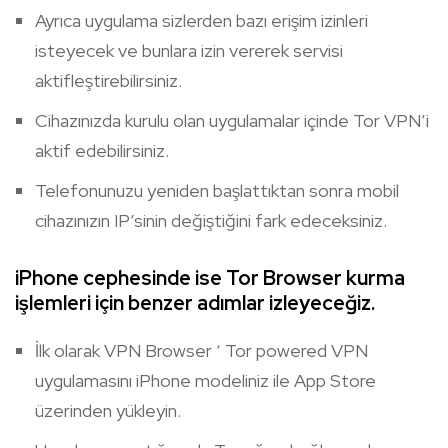
Ayrıca uygulama sizlerden bazı erişim izinleri
isteyecek ve bunlara izin vererek servisi
aktifleştirebilirsiniz.
Cihazınızda kurulu olan uygulamalar içinde Tor VPN’i
aktif edebilirsiniz.
Telefonunuzu yeniden başlattıktan sonra mobil
cihazınızın IP’sinin değiştiğini fark edeceksiniz.
iPhone cephesinde ise Tor Browser kurma
işlemleri için benzer adımlar izleyeceğiz.
İlk olarak VPN Browser ‘ Tor powered VPN
uygulamasını iPhone modeliniz ile App Store
üzerinden yükleyin.