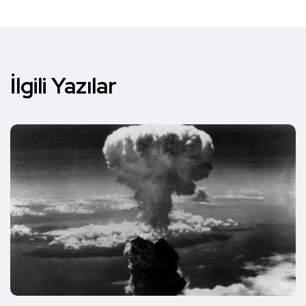
İlgili Yazılar