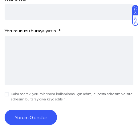
AÇIK
KOYU
Yorumunuzu buraya yazın...
*
Daha sonraki yorumlarımda kullanılması için adım, e-posta adresim ve site
adresim bu tarayıcıya kaydedilsin.