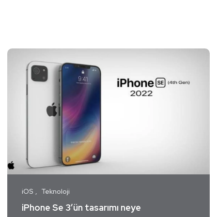
iOS
Teknoloji
iPhone Se 3’ün tasarımı neye