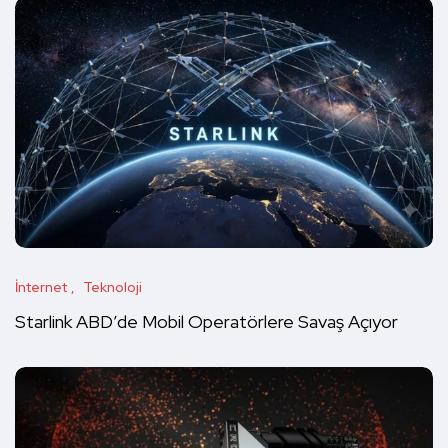
İnternet
Teknoloji
Starlink ABD’de Mobil Operatörlere Savaş Açıyor