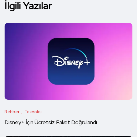
İlgili Yazılar
Rehber
Teknoloji
Disney+ İçin Ücretsiz Paket Doğrulandı