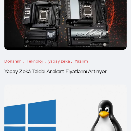
Donanım
Teknoloji
yapay zeka
Yazılım
Yapay Zekâ Talebi Anakart Fiyatlarını Artırıyor