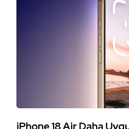
iPhone 18 Air Daha Uygun