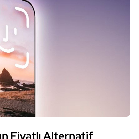
 Fiyatlı Alternatif