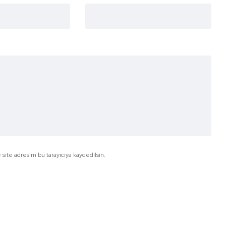
site adresim bu tarayıcıya kaydedilsin.