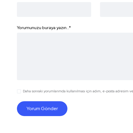
Yorumunuzu buraya yazın...
*
Daha sonraki yorumlarımda kullanılması için adım, e-posta adresim ve 