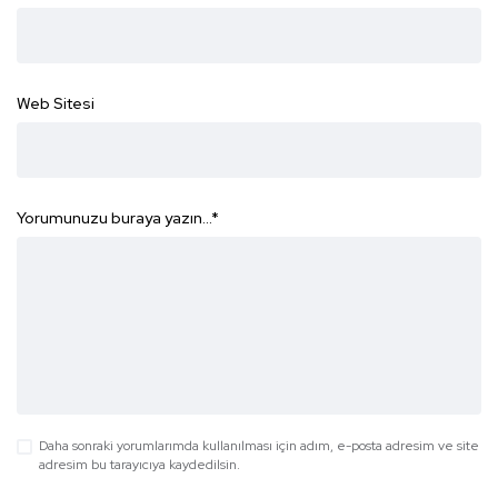
Web Sitesi
Yorumunuzu buraya yazın...
*
Daha sonraki yorumlarımda kullanılması için adım, e-posta adresim ve site
adresim bu tarayıcıya kaydedilsin.