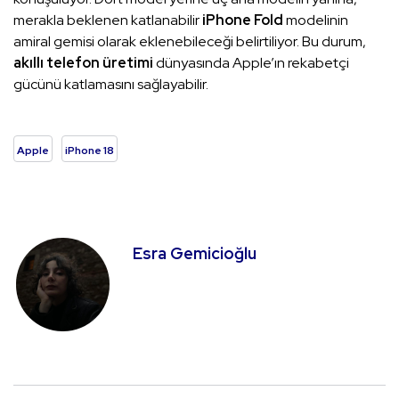
merakla beklenen katlanabilir
iPhone Fold
modelinin
amiral gemisi olarak eklenebileceği belirtiliyor. Bu durum,
akıllı telefon üretimi
dünyasında Apple’ın rekabetçi
gücünü katlamasını sağlayabilir.
Apple
iPhone 18
Esra Gemicioğlu