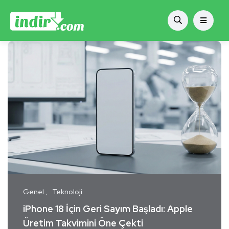
Genel
Teknoloji
iPhone 18 İçin Geri Sayım Başladı: Apple
Üretim Takvimini Öne Çekti