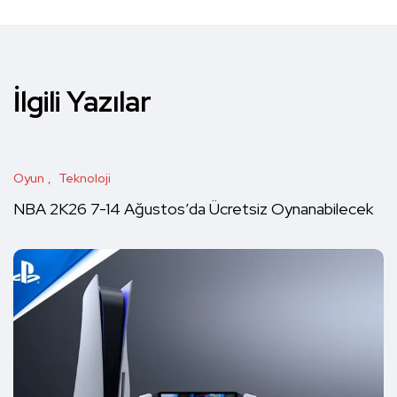
İlgili Yazılar
Oyun
Teknoloji
NBA 2K26 7-14 Ağustos’da Ücretsiz Oynanabilecek