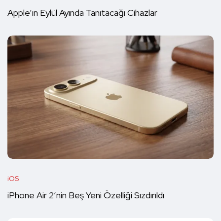
Apple’ın Eylül Ayında Tanıtacağı Cihazlar
iOS
iPhone Air 2’nin Beş Yeni Özelliği Sızdırıldı