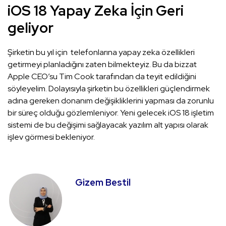
iOS 18 Yapay Zeka İçin Geri
geliyor
Şirketin bu yıl için telefonlarına yapay zeka özellikleri
getirmeyi planladığını zaten bilmekteyiz. Bu da bizzat
Apple CEO’su Tim Cook tarafından da teyit edildiğini
söyleyelim. Dolayısıyla şirketin bu özellikleri güçlendirmek
adına gereken donanım değişikliklerini yapması da zorunlu
bir süreç olduğu gözlemleniyor. Yeni gelecek iOS 18 işletim
sistemi de bu değişimi sağlayacak yazılım alt yapısı olarak
işlev görmesi bekleniyor.
Gizem Bestil