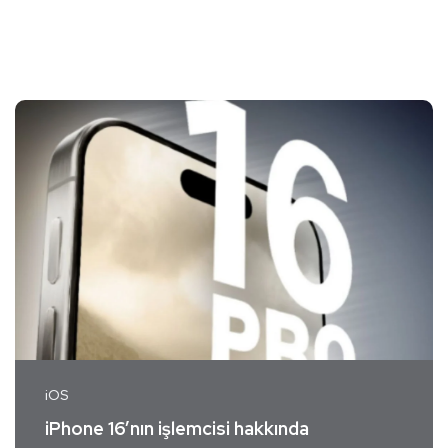
iOS
iPhone 16’nın işlemcisi hakkında