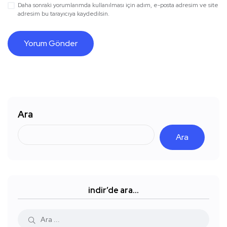
Daha sonraki yorumlarımda kullanılması için adım, e-posta adresim ve site
adresim bu tarayıcıya kaydedilsin.
Ara
Ara
indir’de ara…