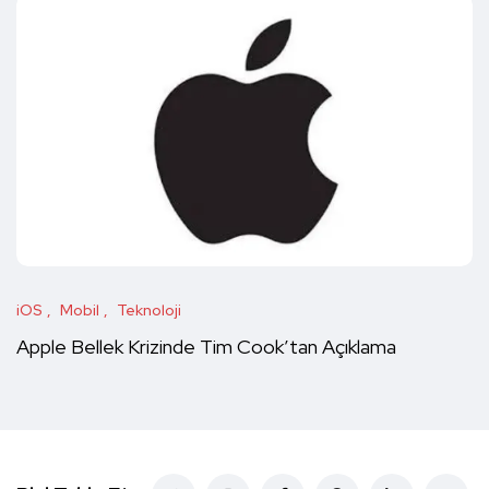
iOS
Mobil
Teknoloji
Apple Bellek Krizinde Tim Cook’tan Açıklama