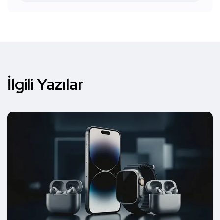
İlgili Yazılar