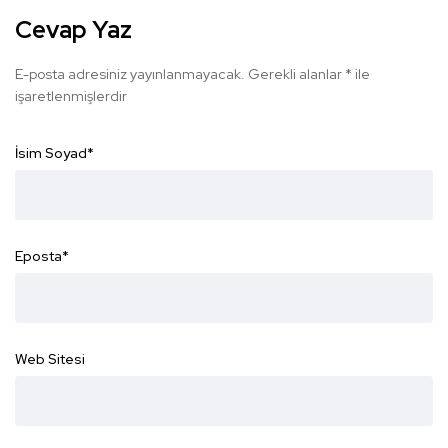
Cevap Yaz
E-posta adresiniz yayınlanmayacak.
Gerekli alanlar
*
ile
işaretlenmişlerdir
İsim Soyad
*
Eposta
*
Web Sitesi