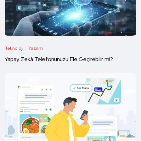
Teknoloji
Yazılım
Yapay Zekâ Telefonunuzu Ele Geçirebilir mi?