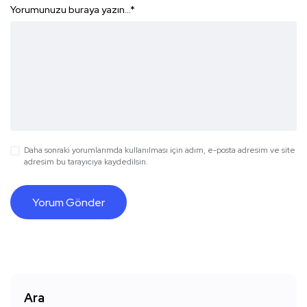
Yorumunuzu buraya yazın...
*
Daha sonraki yorumlarımda kullanılması için adım, e-posta adresim ve site
adresim bu tarayıcıya kaydedilsin.
Ara