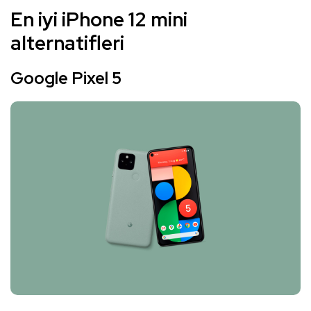
En iyi iPhone 12 mini
alternatifleri
Google Pixel 5