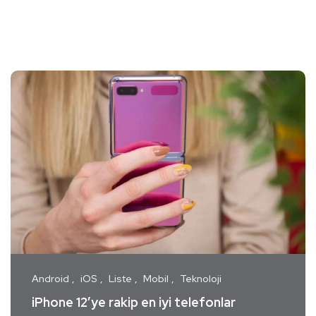
Android
iOS
Liste
Mobil
Teknoloji
iPhone 12’ye rakip en iyi telefonlar