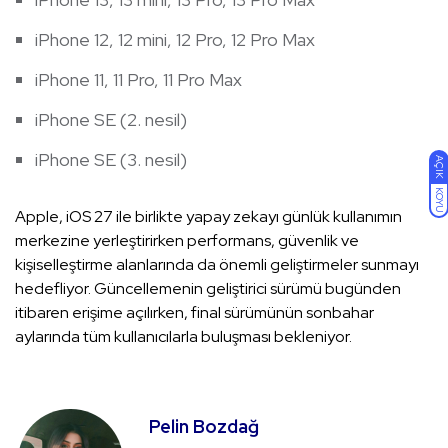
iPhone 12, 12 mini, 12 Pro, 12 Pro Max
iPhone 11, 11 Pro, 11 Pro Max
iPhone SE (2. nesil)
iPhone SE (3. nesil)
AÇIK
KOYU
Apple, iOS 27 ile birlikte yapay zekayı günlük kullanımın
merkezine yerleştirirken performans, güvenlik ve
kişiselleştirme alanlarında da önemli geliştirmeler sunmayı
hedefliyor. Güncellemenin geliştirici sürümü bugünden
itibaren erişime açılırken, final sürümünün sonbahar
aylarında tüm kullanıcılarla buluşması bekleniyor.
Pelin Bozdağ