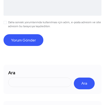
Daha sonraki yorumlarımda kullanılması için adım, e-posta adresim ve site
adresim bu tarayıcıya kaydedilsin.
Ara
Ara