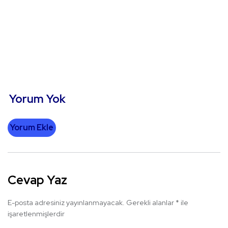
Yorum Yok
Yorum Ekle
Cevap Yaz
E-posta adresiniz yayınlanmayacak.
Gerekli alanlar
*
ile
işaretlenmişlerdir