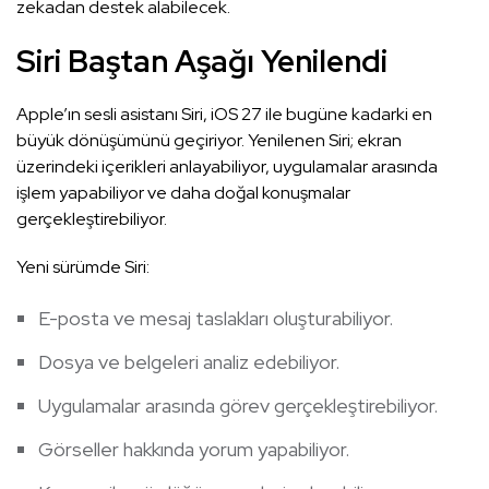
zekadan destek alabilecek.
Siri Baştan Aşağı Yenilendi
Apple’ın sesli asistanı Siri, iOS 27 ile bugüne kadarki en
büyük dönüşümünü geçiriyor. Yenilenen Siri; ekran
üzerindeki içerikleri anlayabiliyor, uygulamalar arasında
işlem yapabiliyor ve daha doğal konuşmalar
gerçekleştirebiliyor.
Yeni sürümde Siri:
E-posta ve mesaj taslakları oluşturabiliyor.
Dosya ve belgeleri analiz edebiliyor.
Uygulamalar arasında görev gerçekleştirebiliyor.
Görseller hakkında yorum yapabiliyor.