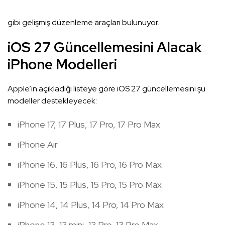
gibi gelişmiş düzenleme araçları bulunuyor.
iOS 27 Güncellemesini Alacak
iPhone Modelleri
Apple’ın açıkladığı listeye göre iOS 27 güncellemesini şu
modeller destekleyecek:
iPhone 17, 17 Plus, 17 Pro, 17 Pro Max
iPhone Air
iPhone 16, 16 Plus, 16 Pro, 16 Pro Max
iPhone 15, 15 Plus, 15 Pro, 15 Pro Max
iPhone 14, 14 Plus, 14 Pro, 14 Pro Max
iPhone 13, 13 mini, 13 Pro, 13 Pro Max