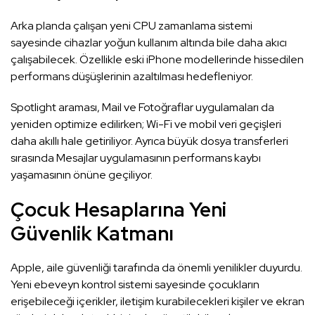
Arka planda çalışan yeni CPU zamanlama sistemi
sayesinde cihazlar yoğun kullanım altında bile daha akıcı
çalışabilecek. Özellikle eski iPhone modellerinde hissedilen
performans düşüşlerinin azaltılması hedefleniyor.
Spotlight araması, Mail ve Fotoğraflar uygulamaları da
yeniden optimize edilirken; Wi-Fi ve mobil veri geçişleri
daha akıllı hale getiriliyor. Ayrıca büyük dosya transferleri
sırasında Mesajlar uygulamasının performans kaybı
yaşamasının önüne geçiliyor.
Çocuk Hesaplarına Yeni
Güvenlik Katmanı
Apple, aile güvenliği tarafında da önemli yenilikler duyurdu.
Yeni ebeveyn kontrol sistemi sayesinde çocukların
erişebileceği içerikler, iletişim kurabilecekleri kişiler ve ekran