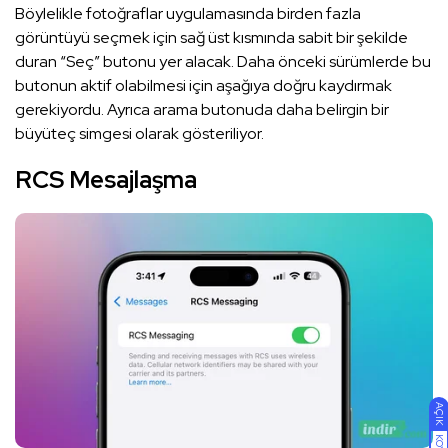
Böylelikle fotoğraflar uygulamasında birden fazla
görüntüyü seçmek için sağ üst kısmında sabit bir şekilde
duran “Seç” butonu yer alacak. Daha önceki sürümlerde bu
butonun aktif olabilmesi için aşağıya doğru kaydırmak
gerekiyordu. Ayrıca arama butonuda daha belirgin bir
büyüteç simgesi olarak gösteriliyor.
RCS Mesajlaşma
AÇIK
KOYU