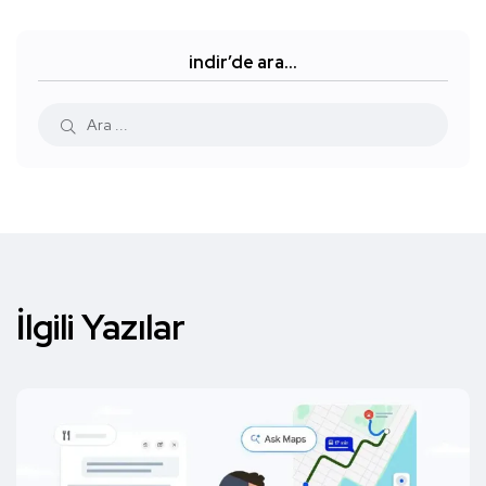
indir’de ara…
İlgili Yazılar