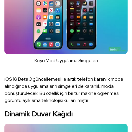
Koyu Mod Uygulama Simgeleri
iOS 18 Beta 3 güncellemesi ile artık telefon karanlık moda
alındığında uygulamaların simgeleri de karanlık moda
dönüştürülecek. Bu özellik için bir tür makine öğrenmesi
görüntü ayıklama teknolojisi kullanılmıştır.
Dinamik Duvar Kağıdı