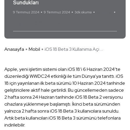
Sundukları
9 Temmuz 2024
9 Temmuz 2024
3dk okuma
Yorum Yok
Apple
iOS 18
iPhone
Anasayfa
Mobil
iOS 18 Beta 3 Kullanıma Açı ...
Apple, yeni işletim sistemi olan iOS 18’i 6 Haziran 2024’te
düzenlediği WWDC24 etkinliği ile tüm Dünya’ya tanıttı. iOS
18 için yayınlanan ilk beta sürümü 10 Haziran 2024 tarihinde
geliştiricilere aktif hale getirildi. Bu güncellemeden sadece
2 hafta sonra 24 Haziran tarihinde iOS 18 Beta 2 versiyonu
cihazlara yüklenmeye başlamıştı. İkinci beta sürümünden
yalnızca 2 hafta sonra iOS 18 Beta 3 kullanıcılara sunuldu.
Artık beta kullanıcıları iOS 18 Beta 3 sürümünü telefonlara
indirilebilir.