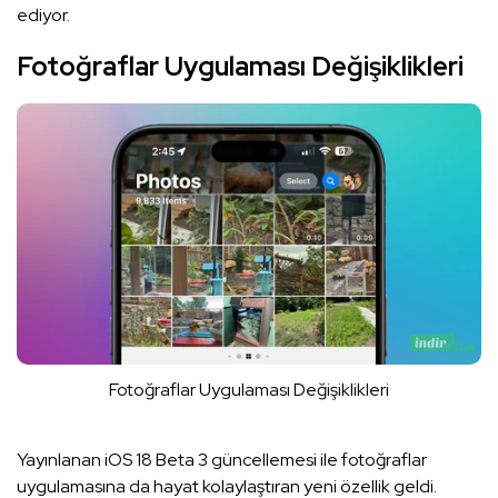
ediyor.
Fotoğraflar Uygulaması Değişiklikleri
Fotoğraflar Uygulaması Değişiklikleri
Yayınlanan iOS 18 Beta 3 güncellemesi ile fotoğraflar
uygulamasına da hayat kolaylaştıran yeni özellik geldi.