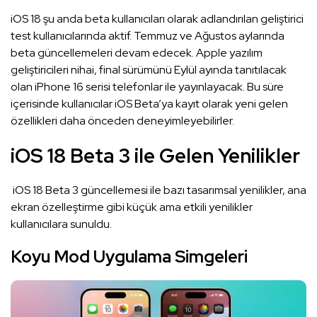
iOS 18 şu anda beta kullanıcıları olarak adlandırılan geliştirici
test kullanıcılarında aktif. Temmuz ve Ağustos aylarında
beta güncellemeleri devam edecek. Apple yazılım
geliştiricileri nihai, final sürümünü Eylül ayında tanıtılacak
olan iPhone 16 serisi telefonlar ile yayınlayacak. Bu süre
içerisinde kullanıcılar iOS Beta’ya kayıt olarak yeni gelen
özellikleri daha önceden deneyimleyebilirler.
iOS 18 Beta 3 ile Gelen Yenilikler
iOS 18 Beta 3 güncellemesi ile bazı tasarımsal yenilikler, ana
ekran özelleştirme gibi küçük ama etkili yenilikler
kullanıcılara sunuldu.
Koyu Mod Uygulama Simgeleri