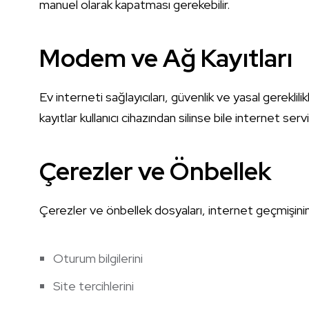
manuel olarak kapatması gerekebilir.
Modem ve Ağ Kayıtları
Ev interneti sağlayıcıları, güvenlik ve yasal gereklilik
kayıtlar kullanıcı cihazından silinse bile internet servi
Çerezler ve Önbellek
Çerezler ve önbellek dosyaları, internet geçmişinin b
Oturum bilgilerini
Site tercihlerini