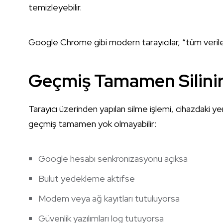
temizleyebilir.
Google Chrome gibi modern tarayıcılar, “tüm verile
Geçmiş Tamamen Silinir
Tarayıcı üzerinden yapılan silme işlemi, cihazdaki ye
geçmiş tamamen yok olmayabilir:
Google hesabı senkronizasyonu açıksa
Bulut yedekleme aktifse
Modem veya ağ kayıtları tutuluyorsa
Güvenlik yazılımları log tutuyorsa