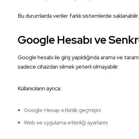
Bu durumlarda veriler farklı sistemlerde saklanabilir.
Google Hesabı ve Senk
Google hesabı ile giriş yapıldığında arama ve taram
sadece cihazdan silmek yeterli olmayabilir.
Kullanıcıların ayrıca:
Google Hesap etkinlik geçmişini
Web ve uygulama etkinliği ayarlarını