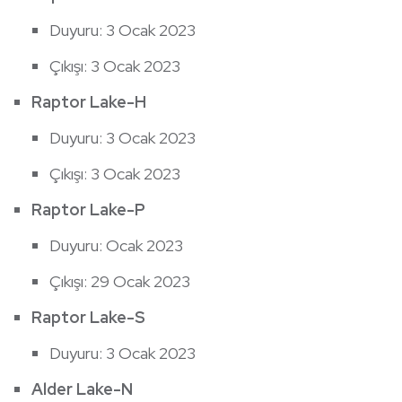
Duyuru: 3 Ocak 2023
Çıkışı: 3 Ocak 2023
Raptor Lake-H
Duyuru: 3 Ocak 2023
Çıkışı: 3 Ocak 2023
Raptor Lake-P
Duyuru: Ocak 2023
Çıkışı: 29 Ocak 2023
Raptor Lake-S
Duyuru: 3 Ocak 2023
Alder Lake-N