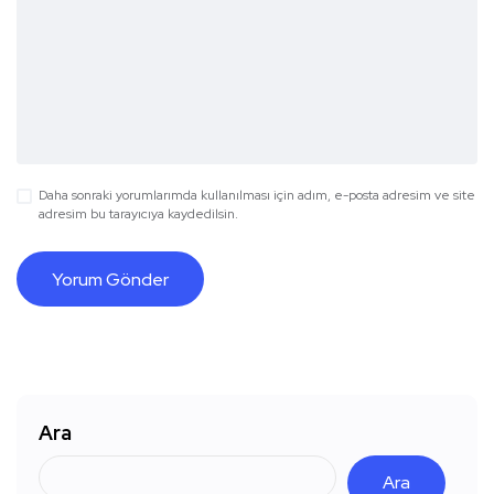
Daha sonraki yorumlarımda kullanılması için adım, e-posta adresim ve site
adresim bu tarayıcıya kaydedilsin.
Ara
Ara