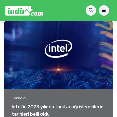
Teknoloji
Intel’in 2023 yılında tanıtacağı işlemcilerin
tarihleri belli oldu