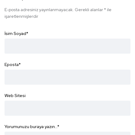
E-posta adresiniz yayınlanmayacak.
Gerekli alanlar
*
ile
işaretlenmişlerdir
İsim Soyad
*
Eposta
*
Web Sitesi
Yorumunuzu buraya yazın...
*