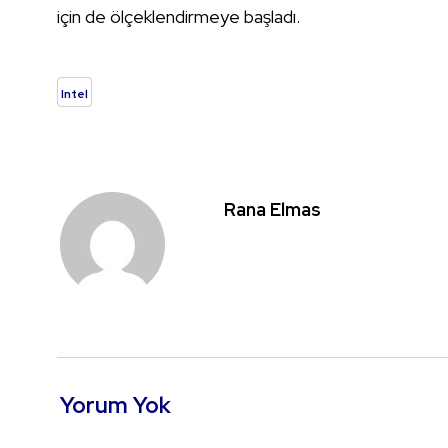
için de ölçeklendirmeye başladı.
Intel
Rana Elmas
Yorum Yok