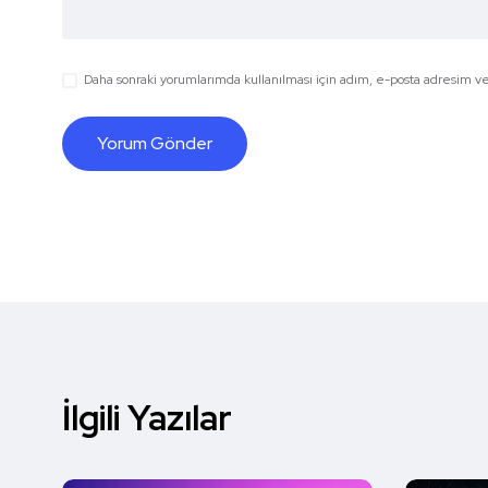
Daha sonraki yorumlarımda kullanılması için adım, e-posta adresim ve 
İlgili Yazılar