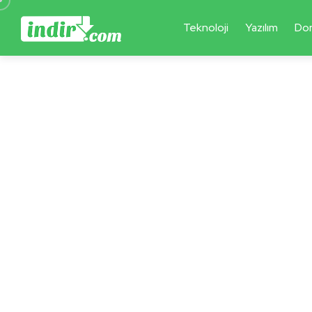
Teknoloji
Yazılım
Do