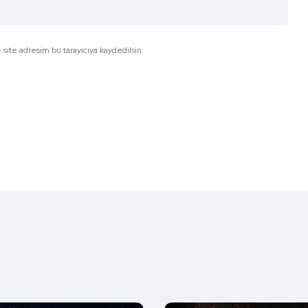
site adresim bu tarayıcıya kaydedilsin.