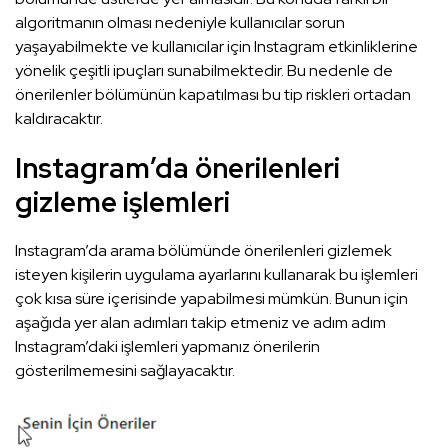
algoritmanın olması nedeniyle kullanıcılar sorun
yaşayabilmekte ve kullanıcılar için Instagram etkinliklerine
yönelik çeşitli ipuçları sunabilmektedir. Bu nedenle de
önerilenler bölümünün kapatılması bu tip riskleri ortadan
kaldıracaktır.
Instagram’da önerilenleri
gizleme işlemleri
Instagram’da arama bölümünde önerilenleri gizlemek
isteyen kişilerin uygulama ayarlarını kullanarak bu işlemleri
çok kısa süre içerisinde yapabilmesi mümkün. Bunun için
aşağıda yer alan adımları takip etmeniz ve adım adım
Instagram’daki işlemleri yapmanız önerilerin
gösterilmemesini sağlayacaktır.