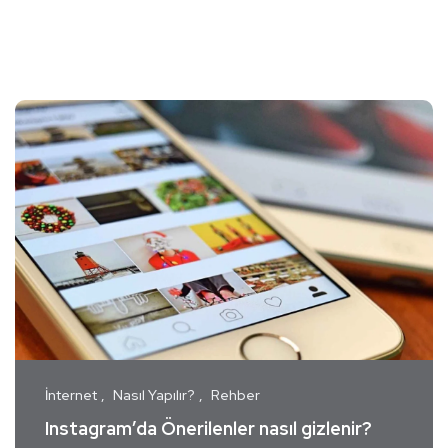
İnternet
Nasıl Yapılır?
Rehber
Instagram’da Önerilenler nasıl gizlenir?