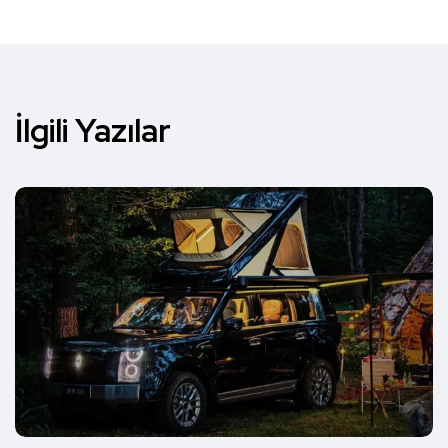
İlgili Yazılar