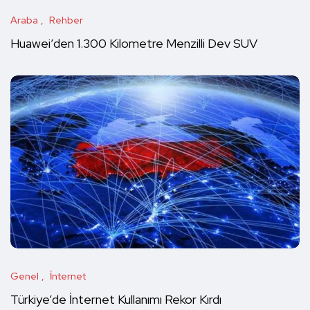
Araba
Rehber
Huawei’den 1.300 Kilometre Menzilli Dev SUV
Genel
İnternet
Türkiye’de İnternet Kullanımı Rekor Kırdı