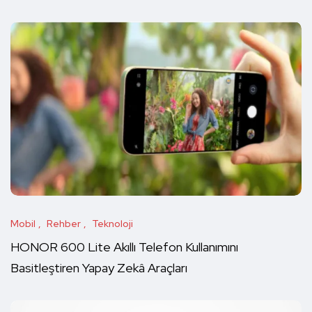
Mobil
Rehber
Teknoloji
HONOR 600 Lite Akıllı Telefon Kullanımını
Basitleştiren Yapay Zekâ Araçları