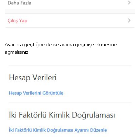
Ayarlara geçtiğinizde ise arama geçmişi sekmesine
açmalısınız.