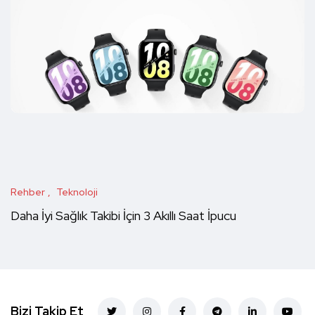
Rehber
Teknoloji
Daha İyi Sağlık Takibi İçin 3 Akıllı Saat İpucu
Bizi Takip Et