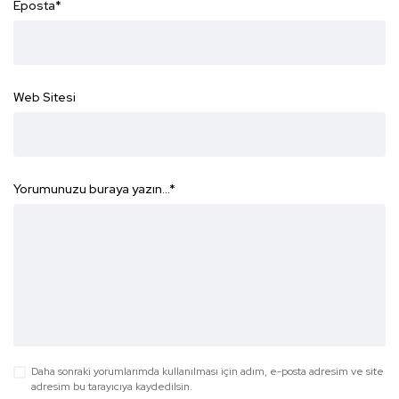
Eposta
*
Web Sitesi
Yorumunuzu buraya yazın...
*
Daha sonraki yorumlarımda kullanılması için adım, e-posta adresim ve site
adresim bu tarayıcıya kaydedilsin.