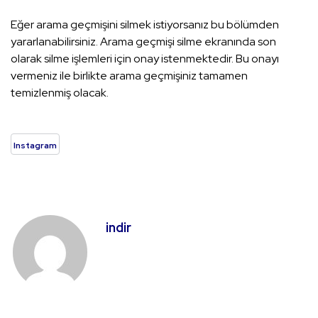
Eğer arama geçmişini silmek istiyorsanız bu bölümden
yararlanabilirsiniz. Arama geçmişi silme ekranında son
olarak silme işlemleri için onay istenmektedir. Bu onayı
vermeniz ile birlikte arama geçmişiniz tamamen
temizlenmiş olacak.
Instagram
indir