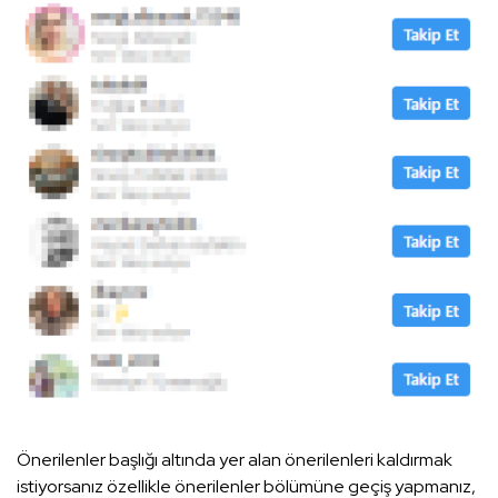
Önerilenler başlığı altında yer alan önerilenleri kaldırmak
istiyorsanız özellikle önerilenler bölümüne geçiş yapmanız,