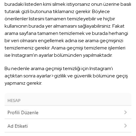
buradaki listeden kimi silmek istiyorsanız onun üzerine basılı
tutarak gizli butonuna tıklamanız gerekir. Böylece
önerilenler listesini tamamen temizleyebilir ve hiçbir
kullanıcının burada yer almamasını sağlayabilirsiniz. Fakat
arama sayfana tamamen temizlemek ve burada herhangi
bir veri olmasını engellemek adına ise arama geçmişinizi
temizlemeniz gerekir. Arama geçmişi temizleme işlemleri
ise Instagram’ın ayarlar bölümünden yapılmaktadır.
Bu nedenle arama geçmişi temizliği için Instagram’ı
açtıktan sonra ayarlar>gizlilik ve güvenlik bölümüne geçiş
yapmanız gerekir.