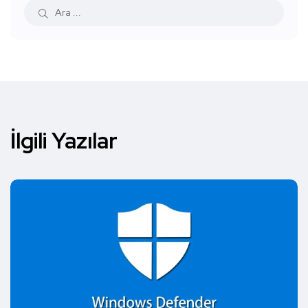
İlgili Yazılar