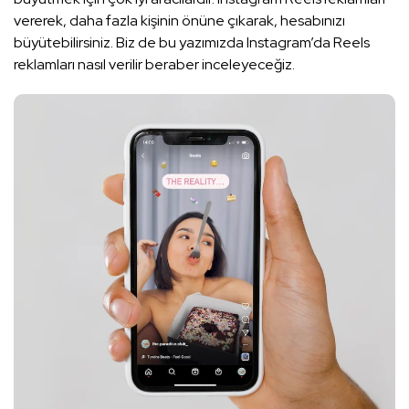
vererek, daha fazla kişinin önüne çıkarak, hesabınızı
büyütebilirsiniz. Biz de bu yazımızda Instagram’da Reels
reklamları nasıl verilir beraber inceleyeceğiz.