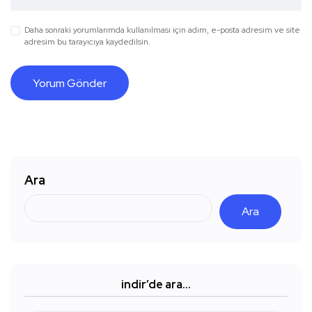
Daha sonraki yorumlarımda kullanılması için adım, e-posta adresim ve site
adresim bu tarayıcıya kaydedilsin.
Ara
Ara
indir’de ara…