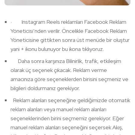
· Instagram Reels reklamları Facebook Reklam
Yöneticisi’nden verilir. Öncelikle Facebook Reklam
Yöneticisine gittikten sonra üst menüde bir oluştur
yani + ikonu bulunuyor bu ikona tıklıyoruz.
Daha sonra karşınıza Bilinirlik, trafik, etkileşim
olarak üç seçenek çıkacak. Reklam verme
amacınıza göre seçeneklerden birisini seçmeniz ve
bilgileri doldurmanız gerekiyor.
Reklam alanları seçeneğine geldiğimizde otomatik
reklam alanları veya manuel reklam alanları
seçeneklerinden birini seçmemiz gerekiyor. Eğer
manuel reklam alanları seçeneğini seçersek Akış,