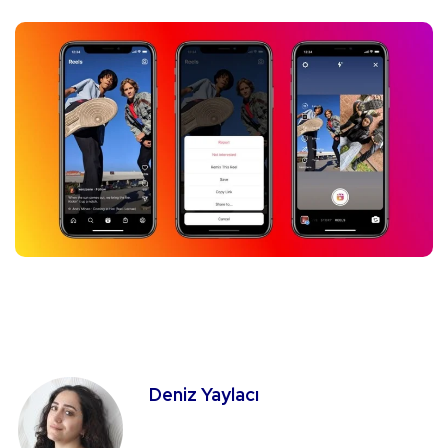
Deniz Yaylacı