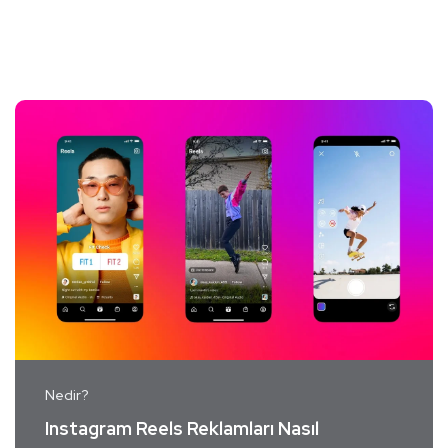
Nedir?
Instagram Reels Reklamları Nasıl