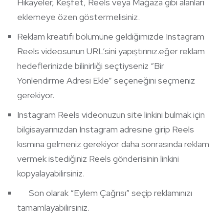
Hikayeler, Keşfet, Reels veya Mağaza gibi alanları
eklemeye özen göstermelisiniz.
Reklam kreatifi bölümüne geldiğimizde Instagram
Reels videosunun URL’sini yapıştırınız.eğer reklam
hedeflerinizde bilinirliği seçtiyseniz “Bir
Yönlendirme Adresi Ekle” seçeneğini seçmeniz
gerekiyor.
Instagram Reels videonuzun site linkini bulmak için
bilgisayarınızdan Instagram adresine girip Reels
kısmına gelmeniz gerekiyor daha sonrasında reklam
vermek istediğiniz Reels gönderisinin linkini
kopyalayabilirsiniz.
Son olarak “Eylem Çağrısı” seçip reklamınızı
tamamlayabilirsiniz.