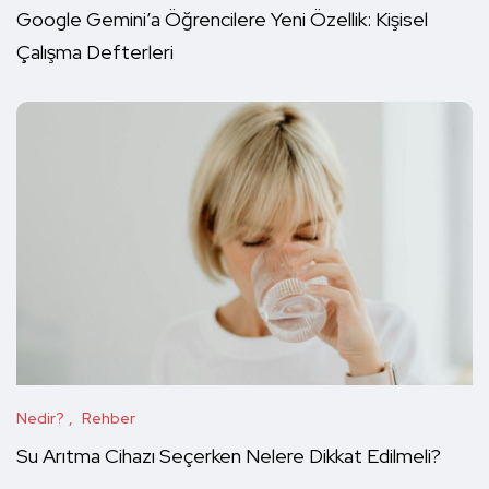
Google Gemini’a Öğrencilere Yeni Özellik: Kişisel
Çalışma Defterleri
Nedir?
Rehber
Su Arıtma Cihazı Seçerken Nelere Dikkat Edilmeli?