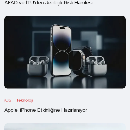
AFAD ve İTÜ’den Jeolojik Risk Hamlesi
iOS
Teknoloji
Apple, iPhone Etkinliğine Hazırlanıyor