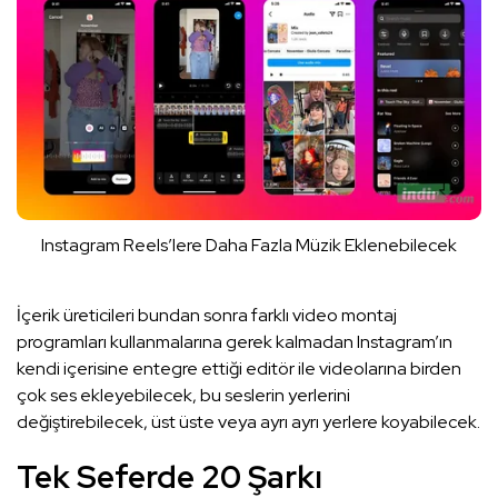
Instagram Reels’lere Daha Fazla Müzik Eklenebilecek
İçerik üreticileri bundan sonra farklı video montaj
programları kullanmalarına gerek kalmadan Instagram’ın
kendi içerisine entegre ettiği editör ile videolarına birden
çok ses ekleyebilecek, bu seslerin yerlerini
değiştirebilecek, üst üste veya ayrı ayrı yerlere koyabilecek.
Tek Seferde 20 Şarkı