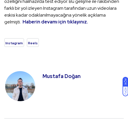
özelliğini halihazırda test ediyor. Bu gelişme ile rakibinden
farklı bir yol izleyen Instagram tarafından uzun videolara
eskisi kadar odaklanılmayacağına yönelik açıklama
gelmişti.
Haberin devamı için tıklayınız.
Instagram
Reels
Mustafa Doğan
AÇIK
KOYU