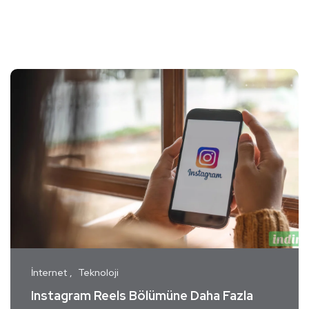
İnternet
Teknoloji
Instagram Reels Bölümüne Daha Fazla