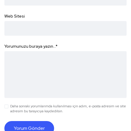
Web Sitesi
Yorumunuzu buraya yazın...
*
Daha sonraki yorumlarımda kullanılması için adım, e-posta adresim ve site
adresim bu tarayıcıya kaydedilsin.