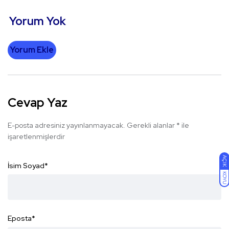
Yorum Yok
Yorum Ekle
Cevap Yaz
E-posta adresiniz yayınlanmayacak.
Gerekli alanlar
*
ile
işaretlenmişlerdir
AÇIK
İsim Soyad
*
KOYU
Eposta
*