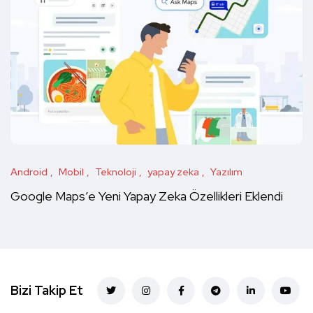
Android
Mobil
Teknoloji
yapay zeka
Yazılım
Google Maps’e Yeni Yapay Zeka Özellikleri Eklendi
Bizi Takip Et