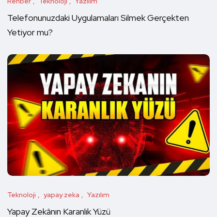
Rehber
Teknoloji
Yazılım
Telefonunuzdaki Uygulamaları Silmek Gerçekten
Yetiyor mu?
Teknoloji
yapay zeka
Yazılım
Yapay Zekânın Karanlık Yüzü