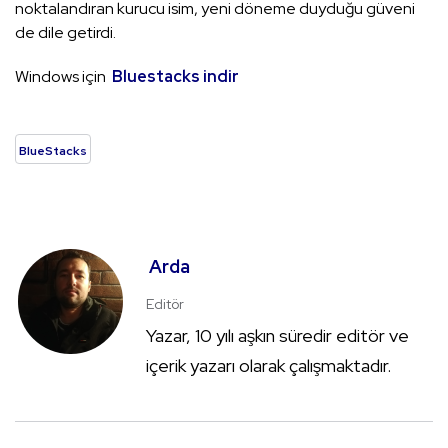
noktalandıran kurucu isim, yeni döneme duyduğu güveni
de dile getirdi.
Windows için
Bluestacks indir
BlueStacks
Arda
Editör
Yazar, 10 yılı aşkın süredir editör ve
içerik yazarı olarak çalışmaktadır.