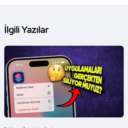
İlgili Yazılar