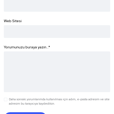
Web Sitesi
Yorumunuzu buraya yazın...
*
Daha sonraki yorumlarımda kullanılması için adım, e-posta adresim ve site
adresim bu tarayıcıya kaydedilsin.