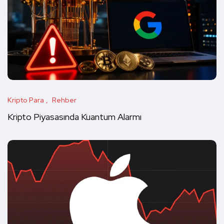
Kripto Para
Rehber
Kripto Piyasasında Kuantum Alarmı