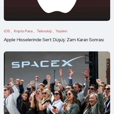
iOS
Kripto Para
Teknoloji
Yazılım
Apple Hisselerinde Sert Düşüş: Zam Kararı Sonrası