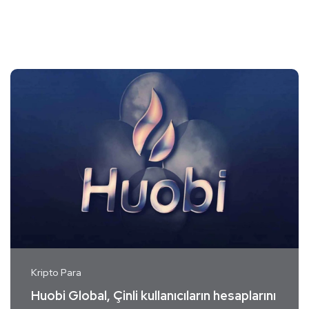
Kripto Para
Huobi Global, Çinli kullanıcıların hesaplarını