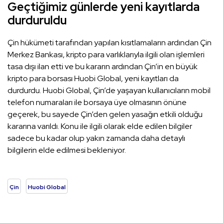
Geçtiğimiz günlerde yeni kayıtlarda
durduruldu
Çin hükümeti tarafından yapılan kısıtlamaların ardından Çin
Merkez Bankası, kripto para varlıklarıyla ilgili olan işlemleri
tasa dışı ilan etti ve bu kararın ardından Çin’in en büyük
kripto para borsası Huobi Global, yeni kayıtları da
durdurdu. Huobi Global, Çin’de yaşayan kullanıcıların mobil
telefon numaraları ile borsaya üye olmasının önüne
geçerek, bu sayede Çin’den gelen yasağın etkili olduğu
kararına varıldı. Konu ile ilgili olarak elde edilen bilgiler
sadece bu kadar olup yakın zamanda daha detaylı
bilgilerin elde edilmesi bekleniyor.
Çin
Huobi Global