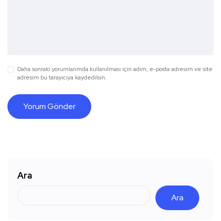
Daha sonraki yorumlarımda kullanılması için adım, e-posta adresim ve site
adresim bu tarayıcıya kaydedilsin.
Ara
Ara