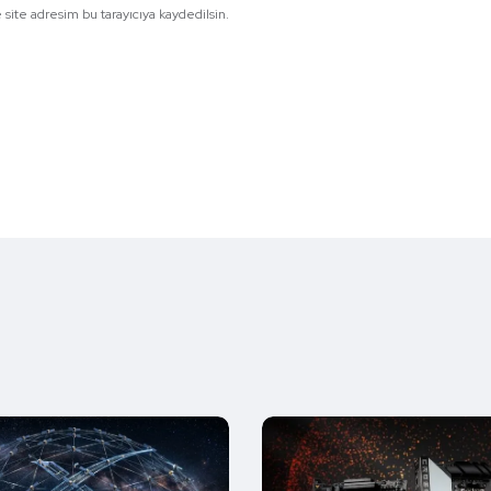
site adresim bu tarayıcıya kaydedilsin.