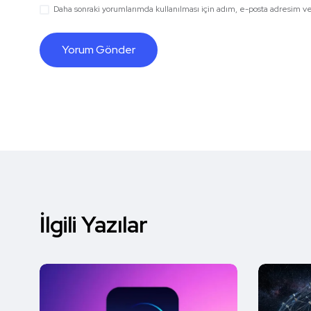
Daha sonraki yorumlarımda kullanılması için adım, e-posta adresim ve 
İlgili Yazılar