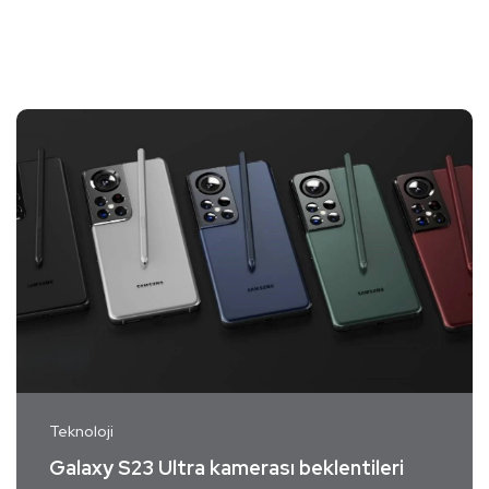
Teknoloji
Galaxy S23 Ultra kamerası beklentileri