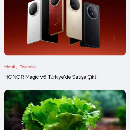
Mobil
Teknoloji
HONOR Magic V6 Türkiye’de Satışa Çıktı