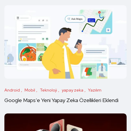
Android
Mobil
Teknoloji
yapay zeka
Yazılım
Google Maps’e Yeni Yapay Zeka Özellikleri Eklendi