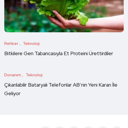
Rehber
Teknoloji
Bitkilere Gen Tabancasıyla Et Proteini Ürettirdiler
Donanım
Teknoloji
Çıkarılabilir Bataryalı Telefonlar AB’nin Yeni Kararı İle
Geliyor