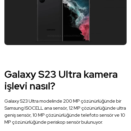
Galaxy S23 Ultra kamera
işlevi nasıl?
Galaxy S23 Ultra modelinde 200 MP çözünürlüğünde bir
Samsung ISOCELL ana sensör, 12 MP çözünürlüğünde ultra
geniş sensör, 10 MP çözünürlüğünde telefoto sensör ve 10
MP çözünürlüğünde periskop sensör bulunuyor.