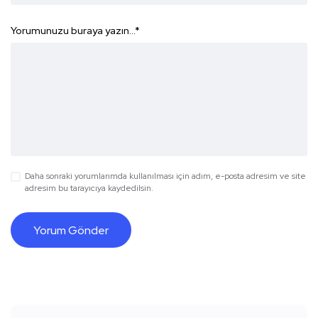
Yorumunuzu buraya yazın...
*
Daha sonraki yorumlarımda kullanılması için adım, e-posta adresim ve site
adresim bu tarayıcıya kaydedilsin.