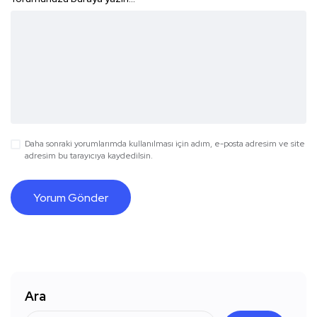
Daha sonraki yorumlarımda kullanılması için adım, e-posta adresim ve site
adresim bu tarayıcıya kaydedilsin.
Ara