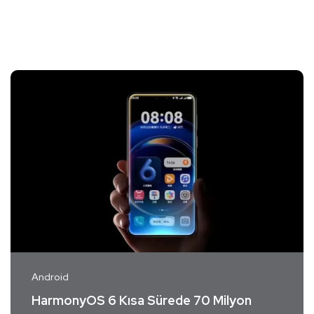
Android
HarmonyOS 6 Kısa Sürede 70 Milyon