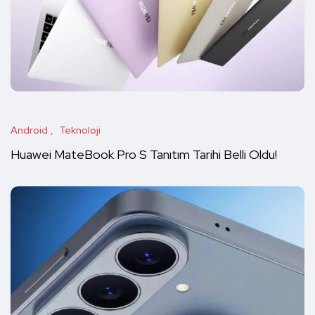
Android
Teknoloji
Huawei MateBook Pro S Tanıtım Tarihi Belli Oldu!