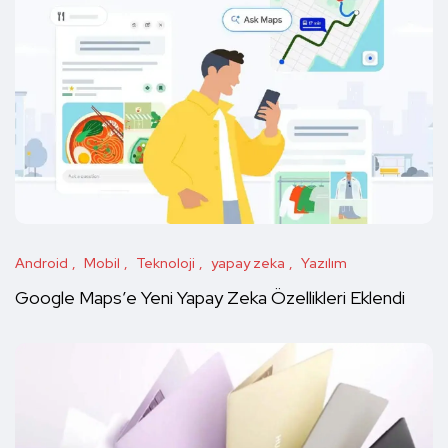
Android
Mobil
Teknoloji
yapay zeka
Yazılım
Google Maps’e Yeni Yapay Zeka Özellikleri Eklendi