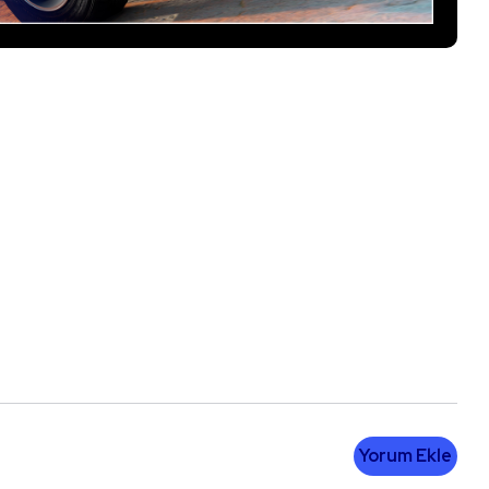
Yorum Ekle