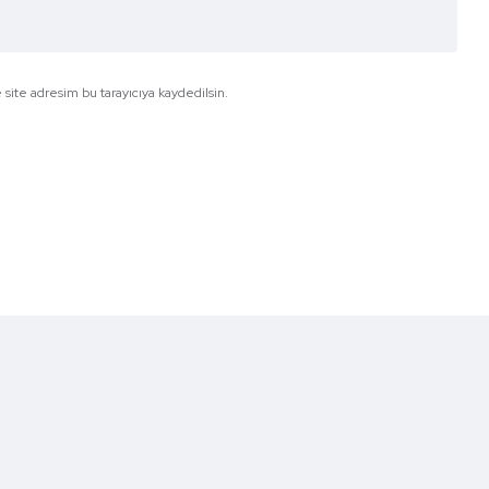
site adresim bu tarayıcıya kaydedilsin.