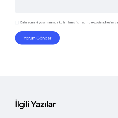
Daha sonraki yorumlarımda kullanılması için adım, e-posta adresim ve 
İlgili Yazılar