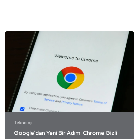
Teknoloji
Google’dan Yeni Bir Adım: Chrome Gizli