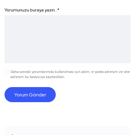
Yorumunuzu buraya yazın...
*
Daha sonraki yorumlarımda kullanılması için adım, e-posta adresim ve site
adresim bu tarayıcıya kaydedilsin.