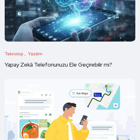
Teknoloji
Yazılım
Yapay Zekâ Telefonunuzu Ele Geçirebilir mi?