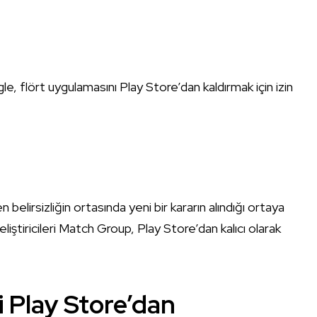
e, flört uygulamasını Play Store’dan kaldırmak için izin
elirsizliğin ortasında yeni bir kararın alındığı ortaya
liştiricileri Match Group, Play Store’dan kalıcı olarak
i Play Store’dan