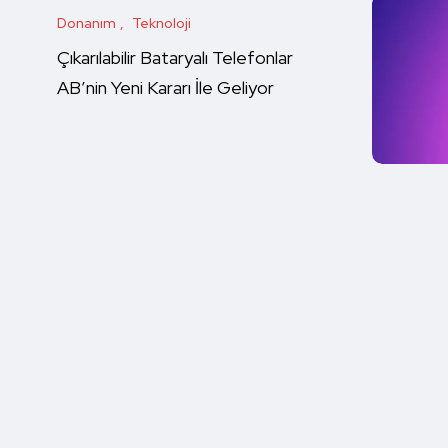
Donanım
Teknoloji
Çıkarılabilir Bataryalı Telefonlar
AB’nin Yeni Kararı İle Geliyor