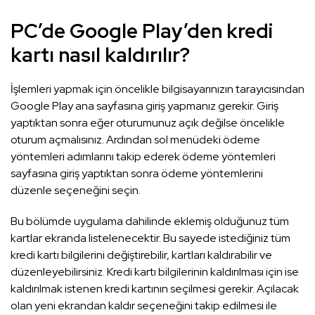
PC’de Google Play’den kredi
kartı nasıl kaldırılır?
İşlemleri yapmak için öncelikle bilgisayarınızın tarayıcısından
Google Play ana sayfasına giriş yapmanız gerekir. Giriş
yaptıktan sonra eğer oturumunuz açık değilse öncelikle
oturum açmalısınız. Ardından sol menüdeki ödeme
yöntemleri adımlarını takip ederek ödeme yöntemleri
sayfasına giriş yaptıktan sonra ödeme yöntemlerini
düzenle seçeneğini seçin.
Bu bölümde uygulama dahilinde eklemiş olduğunuz tüm
kartlar ekranda listelenecektir. Bu sayede istediğiniz tüm
kredi kartı bilgilerini değiştirebilir, kartları kaldırabilir ve
düzenleyebilirsiniz. Kredi kartı bilgilerinin kaldırılması için ise
kaldırılmak istenen kredi kartının seçilmesi gerekir. Açılacak
olan yeni ekrandan kaldır seçeneğini takip edilmesi ile