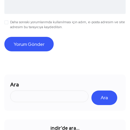
Daha sonraki yorumlarımda kullanılması için adım, e-posta adresim ve site
adresim bu tarayıcıya kaydedilsin.
Ara
Ara
indir’de ara…