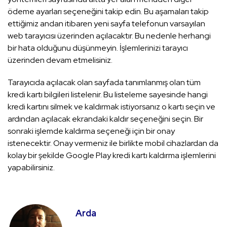
ödeme ayarları seçeneğini takip edin. Bu aşamaları takip
ettiğimiz andan itibaren yeni sayfa telefonun varsayılan
web tarayıcısı üzerinden açılacaktır. Bu nedenle herhangi
bir hata olduğunu düşünmeyin. İşlemlerinizi tarayıcı
üzerinden devam etmelisiniz.
Tarayıcıda açılacak olan sayfada tanımlanmış olan tüm
kredi kartı bilgileri listelenir. Bu listeleme sayesinde hangi
kredi kartını silmek ve kaldırmak istiyorsanız o kartı seçin ve
ardından açılacak ekrandaki kaldır seçeneğini seçin. Bir
sonraki işlemde kaldırma seçeneği için bir onay
istenecektir. Onay vermeniz ile birlikte mobil cihazlardan da
kolay bir şekilde Google Play kredi kartı kaldırma işlemlerini
yapabilirsiniz.
Arda