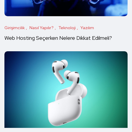
Girişimcilik
Nasıl Yapılır?
Teknoloji
Yazılım
Web Hosting Seçerken Nelere Dikkat Edilmeli?