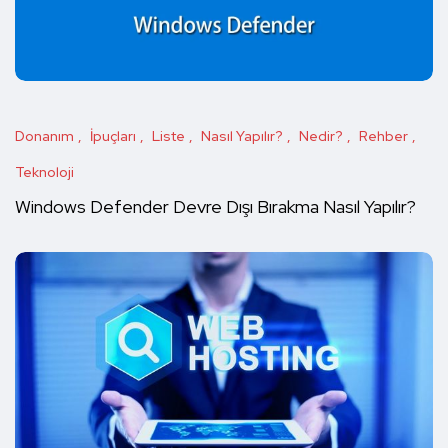
Donanım
İpuçları
Liste
Nasıl Yapılır?
Nedir?
Rehber
Teknoloji
Windows Defender Devre Dışı Bırakma Nasıl Yapılır?