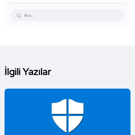
İlgili Yazılar