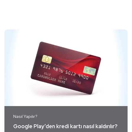
Nasıl Yapılır?
Google Play’den kredi kartı nasıl kaldırılır?