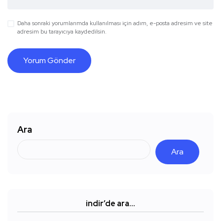
Daha sonraki yorumlarımda kullanılması için adım, e-posta adresim ve site
adresim bu tarayıcıya kaydedilsin.
Ara
Ara
indir’de ara…