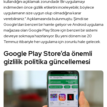
kullandığını açıklamak zorundadır. Bir uygulamayı
indirmeden önce gizlilik etiketini inceleyebilir, böylece
uygulamanın size uygun olup olmadığına karar
verebilirsiniz.” Açıklamasında bulunmuştu. Şimdi ise
Google’dan benzeri bir hamle geliyor ve Android uygulama
mağazası olan Google Play Store için benzeri bir sistemi
devreye sokmaya hazırlanıyor. Bu yeni dönem ise 20
Temmuz itibariyle her uygulama için zorunlu hale gelecek.
Google Play Store’da önemli
gizlilik politika güncellemesi