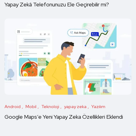
Yapay Zekâ Telefonunuzu Ele Geçirebilir mi?
Android
Mobil
Teknoloji
yapay zeka
Yazılım
Google Maps’e Yeni Yapay Zeka Özellikleri Eklendi