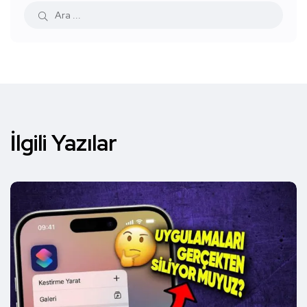
İlgili Yazılar