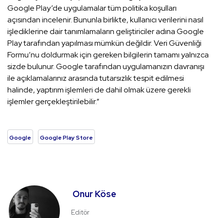
Google Play’de uygulamalar tüm politika koşulları
açısından incelenir. Bununla birlikte, kullanıcı verilerini nasıl
işlediklerine dair tanımlamaların geliştiriciler adına Google
Play tarafından yapılması mümkün değildir. Veri Güvenliği
Formu’nu doldurmak için gereken bilgilerin tamamı yalnızca
sizde bulunur. Google tarafından uygulamanızın davranışı
ile açıklamalarınız arasında tutarsızlık tespit edilmesi
halinde, yaptırım işlemleri de dahil olmak üzere gerekli
işlemler gerçekleştirilebilir.“
Google
Google Play Store
Onur Köse
Editör