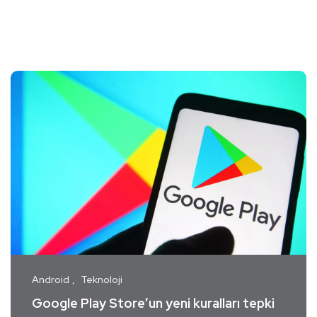
Android
Teknoloji
Google Play Store’un yeni kuralları tepki