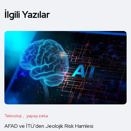
İlgili Yazılar
Teknoloji
yapay zeka
AFAD ve İTÜ’den Jeolojik Risk Hamlesi