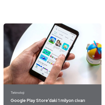
Teknoloji
Google Play Store’daki 1 milyon civarı