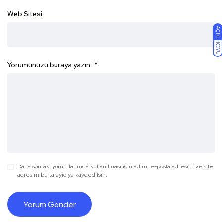
Web Sitesi
AÇIK
KOYU
Yorumunuzu buraya yazın...
*
Daha sonraki yorumlarımda kullanılması için adım, e-posta adresim ve site
adresim bu tarayıcıya kaydedilsin.