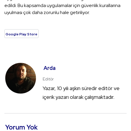
edildi. Bu kapsamda uygulamalar için güvenlik kurallarına
uyulması çok daha zorunlu hale getiriliyor.
Google Play Store
Arda
Editör
Yazar, 10 yılı aşkın süredir editör ve
içerik yazarı olarak çalışmaktadır.
Yorum Yok