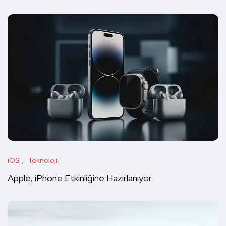
iOS
Teknoloji
Apple, iPhone Etkinliğine Hazırlanıyor