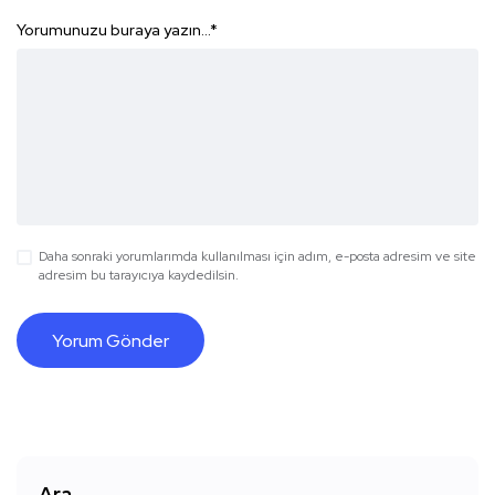
Yorumunuzu buraya yazın...
*
Daha sonraki yorumlarımda kullanılması için adım, e-posta adresim ve site
adresim bu tarayıcıya kaydedilsin.
Ara