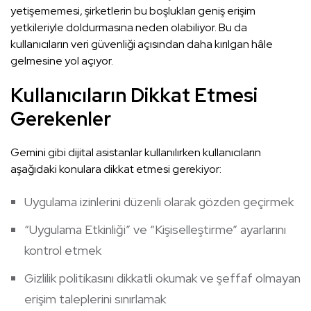
yetişememesi, şirketlerin bu boşlukları geniş erişim
yetkileriyle doldurmasına neden olabiliyor. Bu da
kullanıcıların veri güvenliği açısından daha kırılgan hâle
gelmesine yol açıyor.
Kullanıcıların Dikkat Etmesi
Gerekenler
Gemini gibi dijital asistanlar kullanılırken kullanıcıların
aşağıdaki konulara dikkat etmesi gerekiyor:
Uygulama izinlerini düzenli olarak gözden geçirmek
“Uygulama Etkinliği” ve “Kişiselleştirme” ayarlarını
kontrol etmek
Gizlilik politikasını dikkatli okumak ve şeffaf olmayan
erişim taleplerini sınırlamak