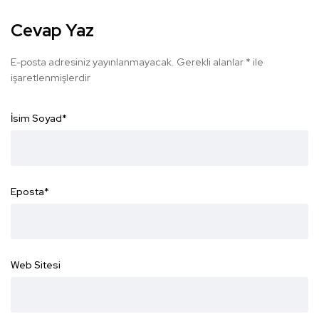
Cevap Yaz
E-posta adresiniz yayınlanmayacak.
Gerekli alanlar
*
ile
işaretlenmişlerdir
İsim Soyad
*
Eposta
*
Web Sitesi