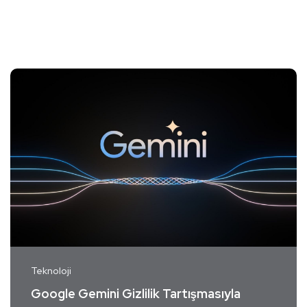
Teknoloji
Google Gemini Gizlilik Tartışmasıyla