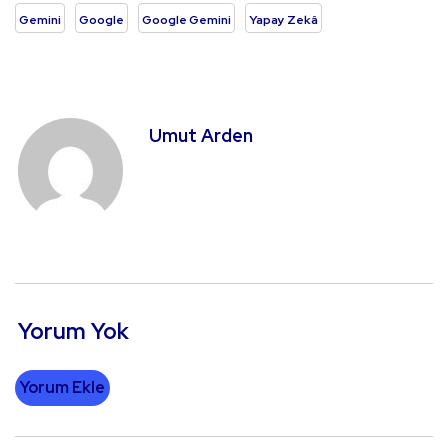
Gemini
Google
Google Gemini
Yapay Zekâ
Umut Arden
Yorum Yok
Yorum Ekle