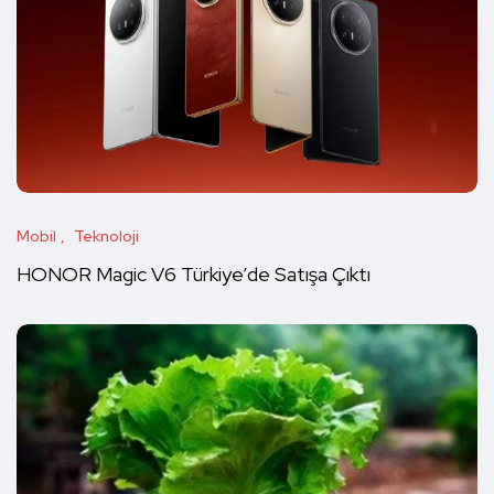
Mobil
Teknoloji
HONOR Magic V6 Türkiye’de Satışa Çıktı