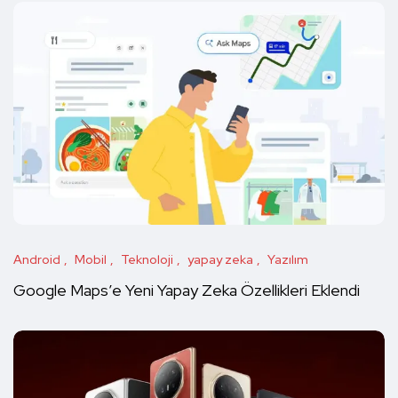
Android
Mobil
Teknoloji
yapay zeka
Yazılım
Google Maps’e Yeni Yapay Zeka Özellikleri Eklendi