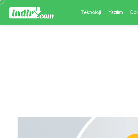
Teknoloji
Yazılım
Do