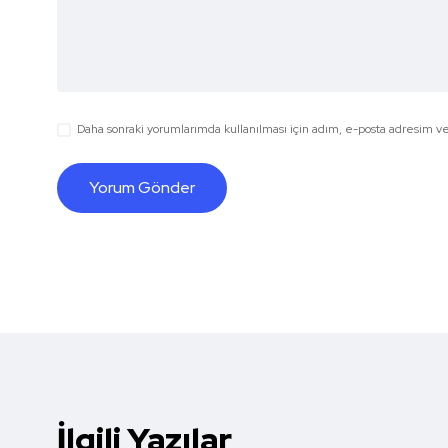
Daha sonraki yorumlarımda kullanılması için adım, e-posta adresim ve 
İlgili Yazılar