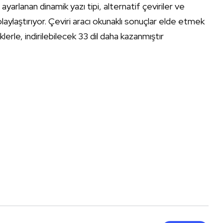
yarlanan dinamik yazı tipi, alternatif çeviriler ve
laylaştırıyor. Çeviri aracı okunaklı sonuçlar elde etmek
klerle, indirilebilecek 33 dil daha kazanmıştır