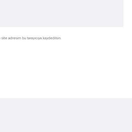
site adresim bu tarayıcıya kaydedilsin.