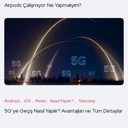
Airpods Çalışmıyor Ne Yapmalıyım?
Android
iOS
Mobil
Nasıl Yapılır?
Teknoloji
5G’ye Geçiş Nasıl Yapılır? Avantajları ve Tüm Detaylar