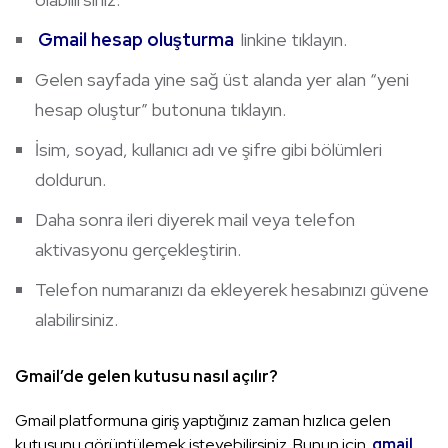
Gmail hesap oluşturma
linkine tıklayın.
Gelen sayfada yine sağ üst alanda yer alan “yeni
hesap oluştur” butonuna tıklayın.
İsim, soyad, kullanıcı adı ve şifre gibi bölümleri
doldurun.
Daha sonra ileri diyerek mail veya telefon
aktivasyonu gerçekleştirin.
Telefon numaranızı da ekleyerek hesabınızı güvene
alabilirsiniz.
Gmail’de gelen kutusu nasıl açılır?
Gmail platformuna giriş yaptığınız zaman hızlıca gelen
kutusunu görüntülemek isteyebilirsiniz. Bunun için
gmail