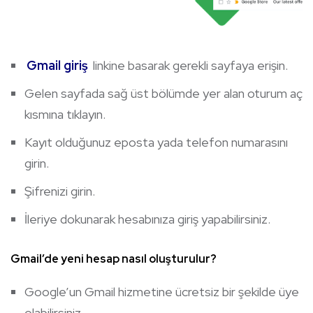
Gmail giriş
linkine basarak gerekli sayfaya erişin.
Gelen sayfada sağ üst bölümde yer alan oturum aç
kısmına tıklayın.
Kayıt olduğunuz eposta yada telefon numarasını
girin.
Şifrenizi girin.
İleriye dokunarak hesabınıza giriş yapabilirsiniz.
Gmail’de yeni hesap nasıl oluşturulur?
Google’un Gmail hizmetine ücretsiz bir şekilde üye
olabilirsiniz.