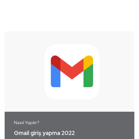
Nasıl Yapılır?
Gmail giriş yapma 2022