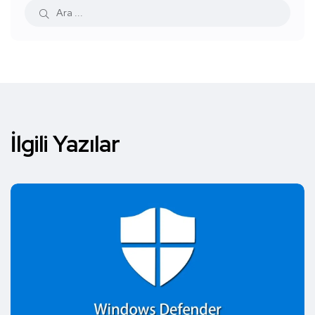
İlgili Yazılar