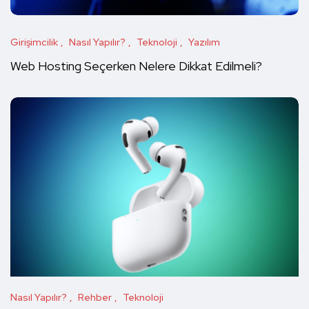
Girişimcilik
Nasıl Yapılır?
Teknoloji
Yazılım
Web Hosting Seçerken Nelere Dikkat Edilmeli?
Nasıl Yapılır?
Rehber
Teknoloji