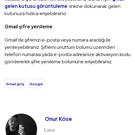
gelen kutusu görüntüleme
linkine dokunarak gelen
kutunuza hızlıca erişebilirsiniz.
Gmail şifre yenileme
Gmail’de şifrenizi e-posta veya numara aracılığı ile
yenileyebilirsiniz. Şifremi unuttum bölümü üzerinden
telefon numarası yada e-posta adresinize aktivasyon kodu
göndererek şifre yenileme bölümüne erişebilirsiniz.
Gmail giriş
Google
Onur Köse
Editör