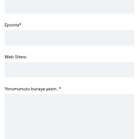
Eposta
*
Web Sitesi
Yorumunuzu buraya yazın...
*