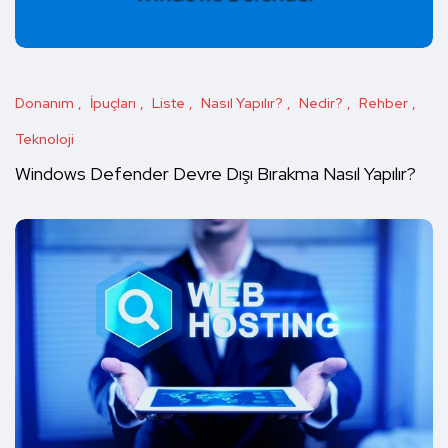
Donanım
İpuçları
Liste
Nasıl Yapılır?
Nedir?
Rehber
Teknoloji
Windows Defender Devre Dışı Bırakma Nasıl Yapılır?