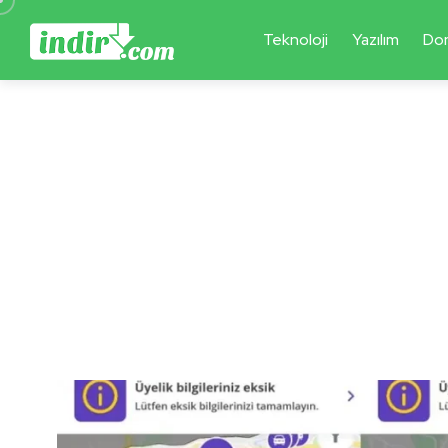
Teknoloji
Yazılım
Do