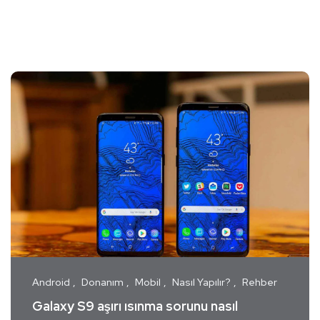
Android
Donanım
Mobil
Nasıl Yapılır?
Rehber
Galaxy S9 aşırı ısınma sorunu nasıl