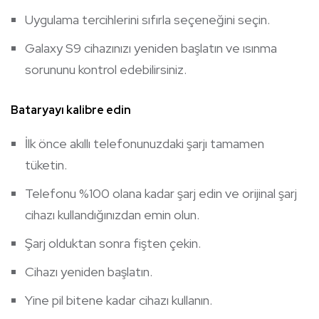
Uygulama tercihlerini sıfırla seçeneğini seçin.
Galaxy S9 cihazınızı yeniden başlatın ve ısınma
sorununu kontrol edebilirsiniz.
Bataryayı kalibre edin
İlk önce akıllı telefonunuzdaki şarjı tamamen
tüketin.
Telefonu %100 olana kadar şarj edin ve orijinal şarj
cihazı kullandığınızdan emin olun.
Şarj olduktan sonra fişten çekin.
Cihazı yeniden başlatın.
Yine pil bitene kadar cihazı kullanın.