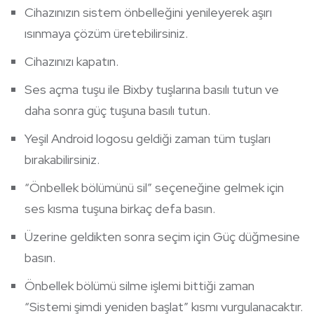
Cihazınızın sistem önbelleğini yenileyerek aşırı
ısınmaya çözüm üretebilirsiniz.
Cihazınızı kapatın.
Ses açma tuşu ile Bixby tuşlarına basılı tutun ve
daha sonra güç tuşuna basılı tutun.
Yeşil Android logosu geldiği zaman tüm tuşları
bırakabilirsiniz.
“Önbellek bölümünü sil” seçeneğine gelmek için
ses kısma tuşuna birkaç defa basın.
Üzerine geldikten sonra seçim için Güç düğmesine
basın.
Önbellek bölümü silme işlemi bittiği zaman
“Sistemi şimdi yeniden başlat” kısmı vurgulanacaktır.