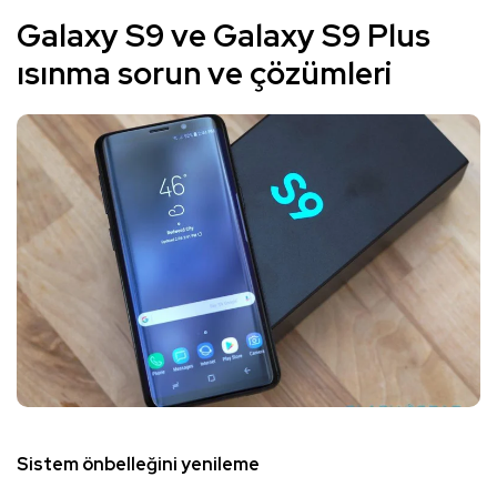
Galaxy S9 ve Galaxy S9 Plus
ısınma sorun ve çözümleri
Sistem önbelleğini yenileme