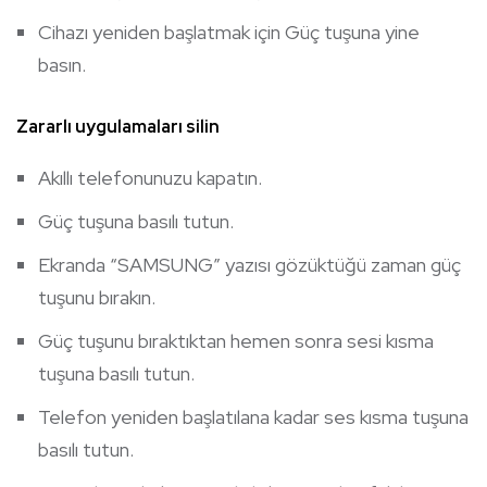
Cihazı yeniden başlatmak için Güç tuşuna yine
basın.
Zararlı uygulamaları silin
Akıllı telefonunuzu kapatın.
Güç tuşuna basılı tutun.
Ekranda “SAMSUNG” yazısı gözüktüğü zaman güç
tuşunu bırakın.
Güç tuşunu bıraktıktan hemen sonra sesi kısma
tuşuna basılı tutun.
Telefon yeniden başlatılana kadar ses kısma tuşuna
basılı tutun.