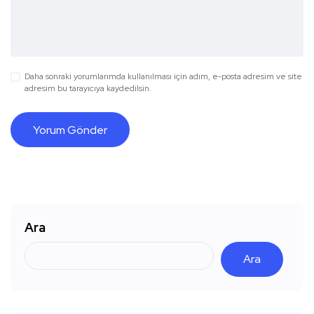
Daha sonraki yorumlarımda kullanılması için adım, e-posta adresim ve site
adresim bu tarayıcıya kaydedilsin.
Ara
Ara