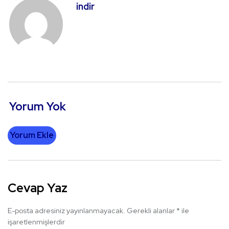
indir
Yorum Yok
Yorum Ekle
Cevap Yaz
E-posta adresiniz yayınlanmayacak.
Gerekli alanlar
*
ile
işaretlenmişlerdir