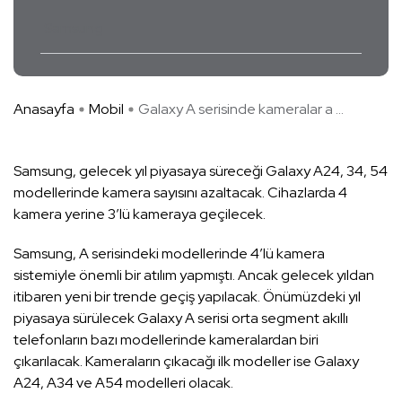
Samsung
Anasayfa
Mobil
Galaxy A serisinde kameralar a ...
Samsung, gelecek yıl piyasaya süreceği Galaxy A24, 34, 54
modellerinde kamera sayısını azaltacak. Cihazlarda 4
kamera yerine 3’lü kameraya geçilecek.
Samsung, A serisindeki modellerinde 4’lü kamera
sistemiyle önemli bir atılım yapmıştı. Ancak gelecek yıldan
itibaren yeni bir trende geçiş yapılacak. Önümüzdeki yıl
piyasaya sürülecek Galaxy A serisi orta segment akıllı
telefonların bazı modellerinde kameralardan biri
çıkarılacak. Kameraların çıkacağı ilk modeller ise Galaxy
A24, A34 ve A54 modelleri olacak.