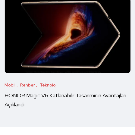
Mobil
Rehber
Teknoloji
HONOR Magic V6 Katlanabilir Tasarımının Avantajları
Açıklandı