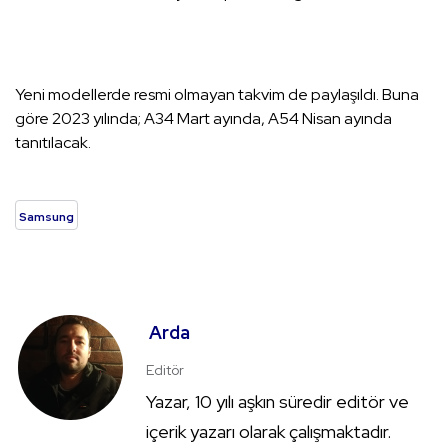
Yeni modellerde resmi olmayan takvim de paylaşıldı. Buna
göre 2023 yılında; A34 Mart ayında, A54 Nisan ayında
tanıtılacak.
Samsung
Arda
Editör
Yazar, 10 yılı aşkın süredir editör ve
içerik yazarı olarak çalışmaktadır.