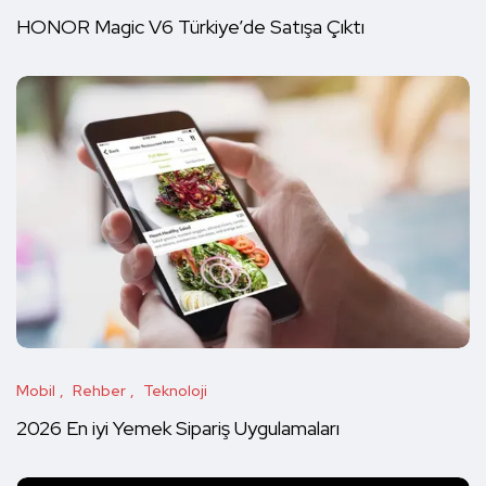
HONOR Magic V6 Türkiye’de Satışa Çıktı
Mobil
Rehber
Teknoloji
2026 En iyi Yemek Sipariş Uygulamaları