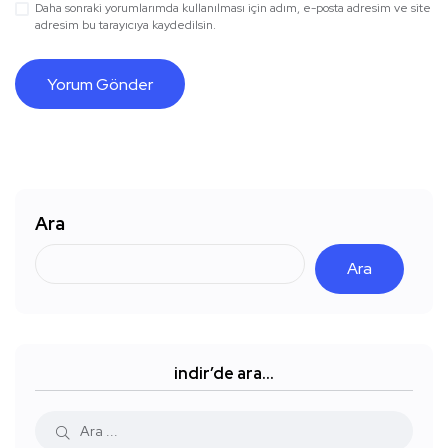
Daha sonraki yorumlarımda kullanılması için adım, e-posta adresim ve site
adresim bu tarayıcıya kaydedilsin.
Ara
Ara
indir’de ara…