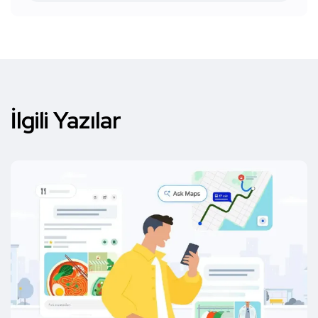
İlgili Yazılar