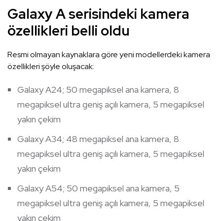
Galaxy A serisindeki kamera
özellikleri belli oldu
Resmi olmayan kaynaklara göre yeni modellerdeki kamera
özellikleri şöyle oluşacak:
Galaxy A24; 50 megapiksel ana kamera, 8
megapiksel ultra geniş açılı kamera, 5 megapiksel
yakın çekim
Galaxy A34; 48 megapiksel ana kamera, 8
megapiksel ultra geniş açılı kamera, 5 megapiksel
yakın çekim
Galaxy A54; 50 megapiksel ana kamera, 5
megapiksel ultra geniş açılı kamera, 5 megapiksel
yakın çekim