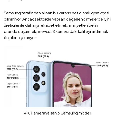
Samsung tarafından alınan bu kararın net olarak gerekçesi
bilinmiyor. Ancak sektörde yapılan değerlendirmelerde Çinli
üreticiler ile daha iyi rekabet etmek, maliyetleri belirli
oranda düşürmek, mevcut 3 kameradaki kaliteyi arttırmak
ön plana çıkarıyor.
4’lü kameraya sahip Samsung modeli