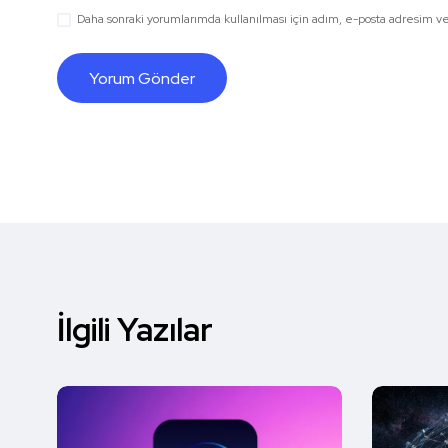
Daha sonraki yorumlarımda kullanılması için adım, e-posta adresim ve 
İlgili Yazılar