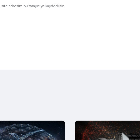
site adresim bu tarayıcıya kaydedilsin.