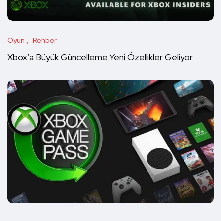
Oyun
Rehber
Xbox’a Büyük Güncelleme Yeni Özellikler Geliyor