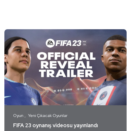
Oyun
Yeni Çıkacak Oyunlar
FIFA 23 oynanış videosu yayınlandı