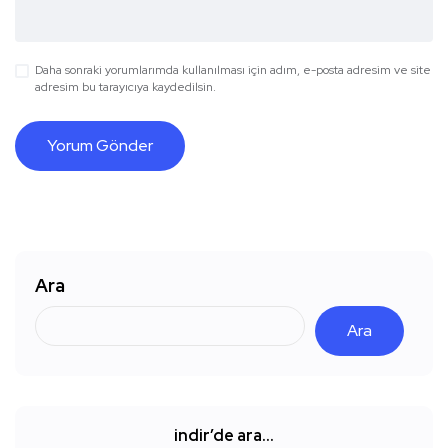
Daha sonraki yorumlarımda kullanılması için adım, e-posta adresim ve site
adresim bu tarayıcıya kaydedilsin.
Ara
Ara
indir’de ara…