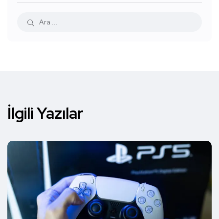
İlgili Yazılar