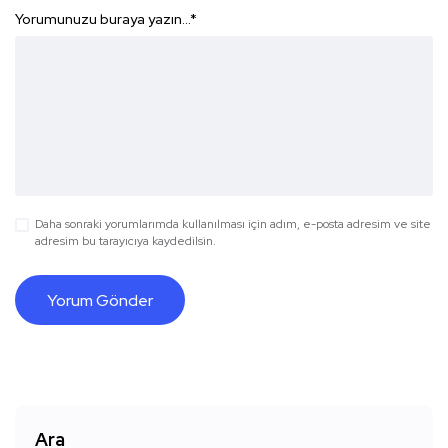
Yorumunuzu buraya yazın...
*
Daha sonraki yorumlarımda kullanılması için adım, e-posta adresim ve site
adresim bu tarayıcıya kaydedilsin.
Ara