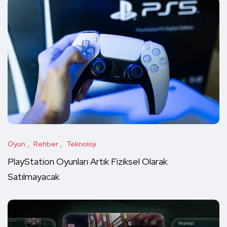
Oyun
Rehber
Teknoloji
PlayStation Oyunları Artık Fiziksel Olarak
Satılmayacak