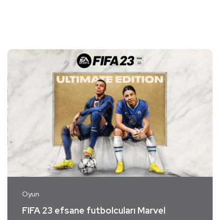
Oyun
FIFA 23 efsane futbolcuları Marvel