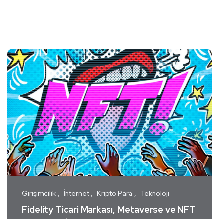
Girişimcilik
İnternet
Kripto Para
Teknoloji
Fidelity Ticari Markası, Metaverse ve NFT