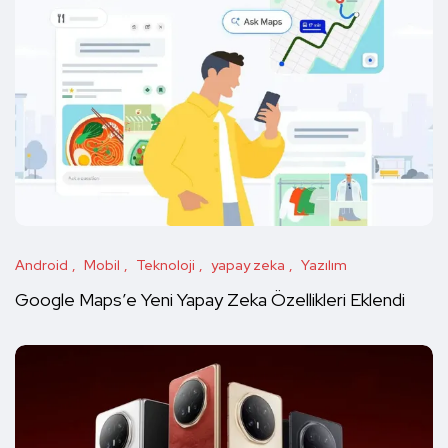
Android
Mobil
Teknoloji
yapay zeka
Yazılım
Google Maps’e Yeni Yapay Zeka Özellikleri Eklendi