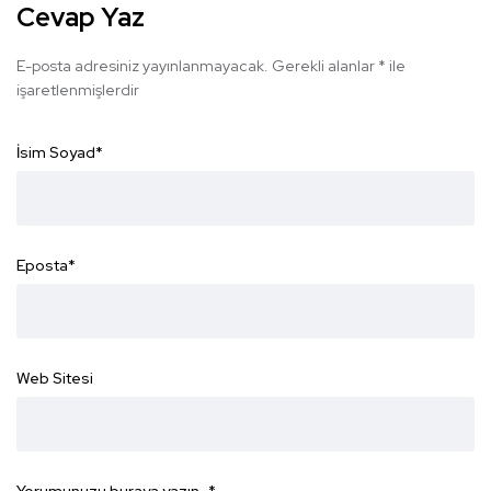
Cevap Yaz
E-posta adresiniz yayınlanmayacak.
Gerekli alanlar
*
ile
işaretlenmişlerdir
İsim Soyad
*
Eposta
*
Web Sitesi