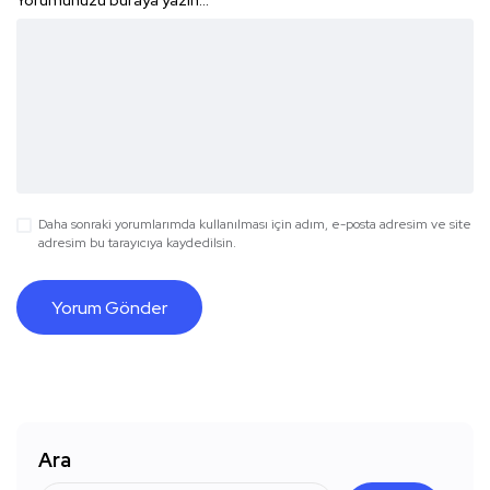
Yorumunuzu buraya yazın...
*
Daha sonraki yorumlarımda kullanılması için adım, e-posta adresim ve site
adresim bu tarayıcıya kaydedilsin.
Ara